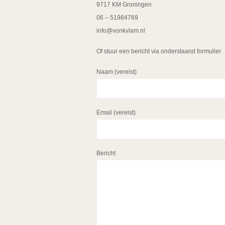
9717 KM Groningen
06 – 51984769
info@vonkvlam.nl
Of stuur een bericht via onderstaand formulier
Naam (vereist)
Email (vereist)
Bericht