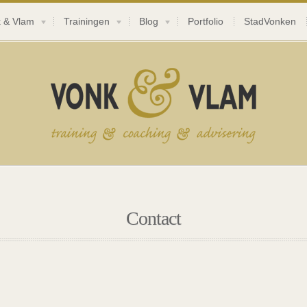
 & Vlam
Trainingen
Blog
Portfolio
StadVonken
Contact