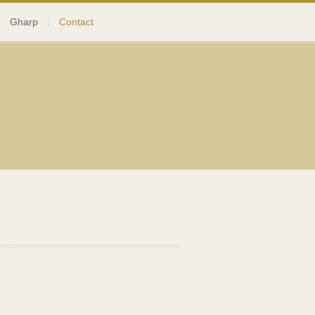
Gharp
Contact