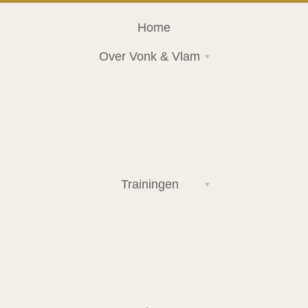
Home
Over Vonk & Vlam
Trainingen