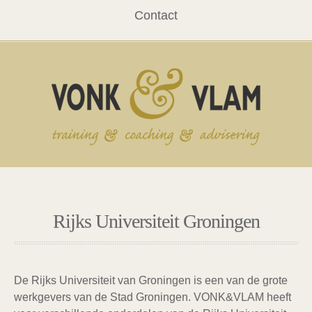
Contact
Rijks Universiteit Groningen
De Rijks Universiteit van Groningen is een van de grote
werkgevers van de Stad Groningen. VONK&VLAM heeft