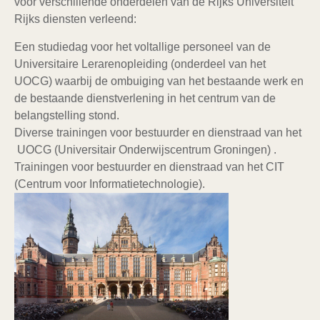
voor verschillende onderdelen van de Rijks Universiteit
Rijks diensten verleend:
Een studiedag voor het voltallige personeel van de
Universitaire Lerarenopleiding (onderdeel van het
UOCG) waarbij de ombuiging van het bestaande werk en
de bestaande dienstverlening in het centrum van de
belangstelling stond.
Diverse trainingen voor bestuurder en dienstraad van het
UOCG (Universitair Onderwijscentrum Groningen) .
Trainingen voor bestuurder en dienstraad van het CIT
(Centrum voor Informatietechnologie).