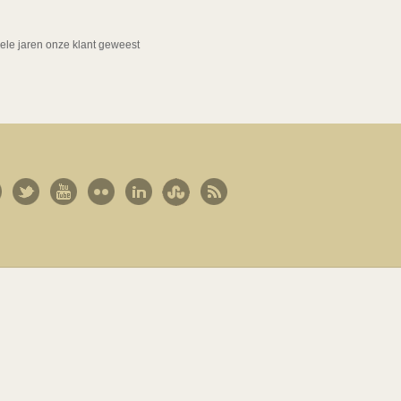
ele jaren onze klant geweest