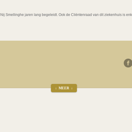
Smellinghe jaren lang begeleidt. Ook de Cliëntenraad van dit ziekenhuis is enk
↓ MEER ↓