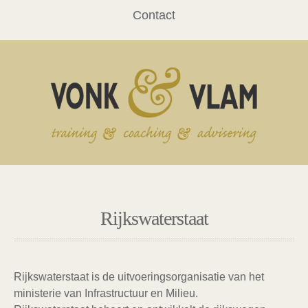
Contact
Rijkswaterstaat
Rijkswaterstaat is de uitvoeringsorganisatie van het
ministerie van Infrastructuur en Milieu.