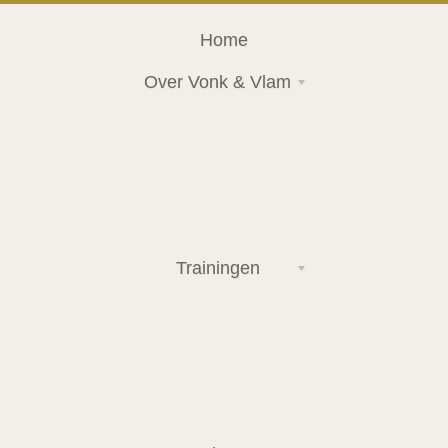
Home
Over Vonk & Vlam
Trainingen