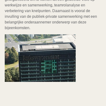
werkwijze en samenwerking, teamrolanalyse en
verbetering van knelpunten. Daarnaast is vooral de
invulling van de publiek-private samenwerking met een
belangrijke onderaannemer onderwerp van deze
bijeenkomsten.