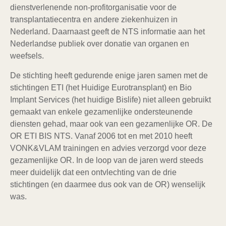
dienstverlenende non-profitorganisatie voor de
transplantatiecentra en andere ziekenhuizen in
Nederland. Daarnaast geeft de NTS informatie aan het
Nederlandse publiek over donatie van organen en
weefsels.
De stichting heeft gedurende enige jaren samen met de
stichtingen ETI (het Huidige
Eurotransplant
) en
Bio
Implant Services (het huidige Bislife)
niet alleen gebruikt
gemaakt van enkele gezamenlijke ondersteunende
diensten gehad, maar ook van een gezamenlijke OR. De
OR ETI BIS NTS. Vanaf 2006 tot en met 2010 heeft
VONK&VLAM trainingen en advies verzorgd voor deze
gezamenlijke OR. In de loop van de jaren werd steeds
meer duidelijk dat een ontvlechting van de drie
stichtingen (en daarmee dus ook van de OR) wenselijk
was.