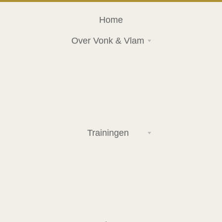
Home
Over Vonk & Vlam
Trainingen