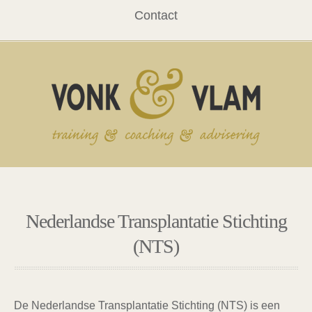
Contact
Nederlandse Transplantatie Stichting
(NTS)
De
Nederlandse Transplantatie Stichting (NTS)
is een