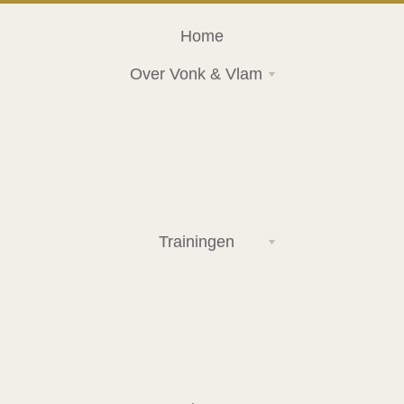
Home
Over Vonk & Vlam
Trainingen