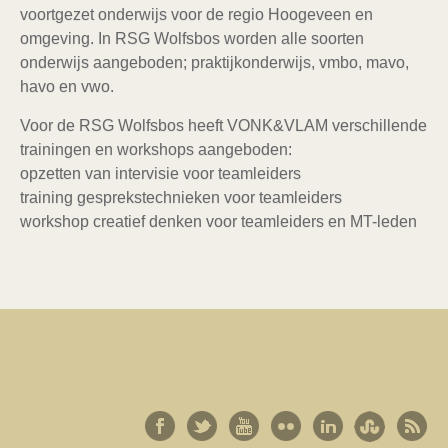
voortgezet onderwijs voor de regio Hoogeveen en
omgeving. In RSG Wolfsbos worden alle soorten
onderwijs aangeboden; praktijkonderwijs, vmbo, mavo,
havo en vwo.
Voor de RSG Wolfsbos heeft VONK&VLAM verschillende
trainingen en workshops aangeboden:
opzetten van intervisie voor teamleiders
training gesprekstechnieken voor teamleiders
workshop creatief denken voor teamleiders en MT-leden