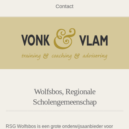
Contact
Wolfsbos, Regionale
Scholengemeenschap
RSG Wolfsbos
is een grote onderwijsaanbieder voor