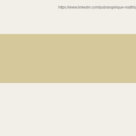
https://www.linkedin.com/pub/angelique-matthi