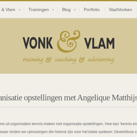
 & Vlam
Trainingen
Blog
Portfolio
StadVonken
nisatie opstellingen met Angelique Matthij
 uit organisaties kennis maken met organisatie opstellingen. Hoe kan ‘kennis en i
 waar vinden we oplossingen die helend zijn voor het totale systeem: Geweldloze