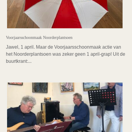
Voorjaarsschoonmaak Noorderplantsoen
Jawel, 1 april. Maar de Voorjaarsschoonmaak actie van
het Noorderplantsoen was zeker geen 1 april-grap! Uit de
buurtkrant:...