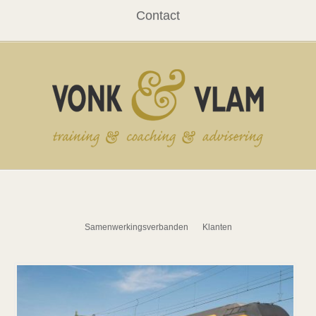
Contact
Samenwerkingsverbanden
Klanten