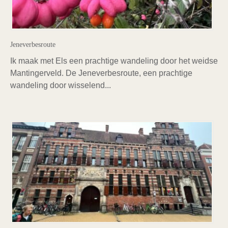
Jeneverbesroute
Ik maak met Els een prachtige wandeling door het weidse
Mantingerveld. De Jeneverbesroute, een prachtige
wandeling door wisselend...