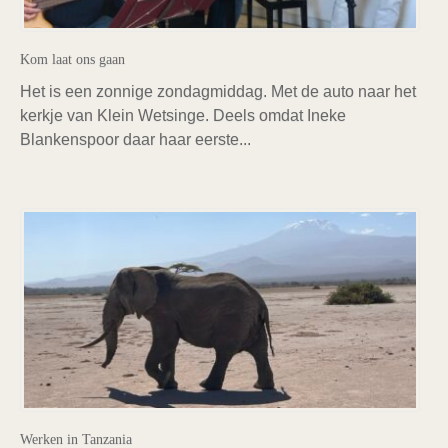
Kom laat ons gaan
Het is een zonnige zondagmiddag. Met de auto naar het
kerkje van Klein Wetsinge. Deels omdat Ineke
Blankenspoor daar haar eerste...
Werken in Tanzania