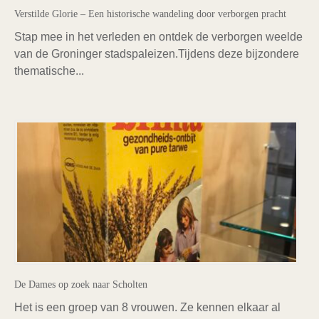
Verstilde Glorie – Een historische wandeling door verborgen pracht
Stap mee in het verleden en ontdek de verborgen weelde
van de Groninger stadspaleizen.Tijdens deze bijzondere
thematische...
De Dames op zoek naar Scholten
Het is een groep van 8 vrouwen. Ze kennen elkaar al