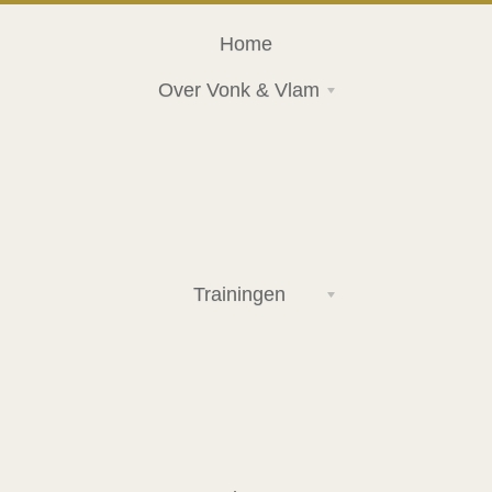
Home
Over Vonk & Vlam
Trainingen