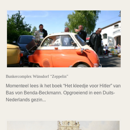
Bunkercomplex Wünsdorf “Zeppelin”
Momenteel lees ik het boek “Het kleedje voor Hitler” van
Bas von Benda-Beckmann. Opgroeiend in een Duits-
Nederlands gezin...