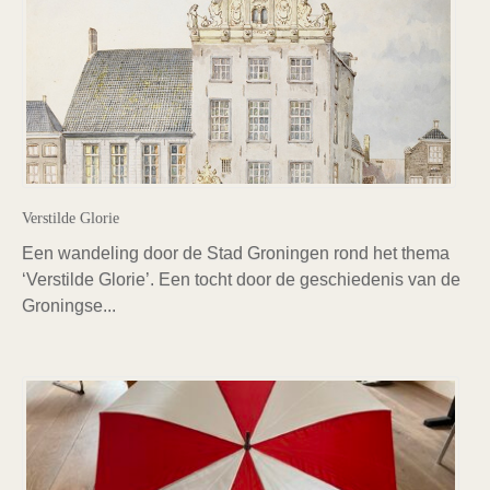
Verstilde Glorie
Een wandeling door de Stad Groningen rond het thema
‘Verstilde Glorie’. Een tocht door de geschiedenis van de
Groningse...