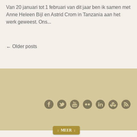
Van 20 januari tot 1 februari van dit jaar ben ik samen met
Anne Heleen Bijl en Astrid Crom in Tanzania aan het
werk geweest. Ons...
←
Older posts
↓ MEER ↓