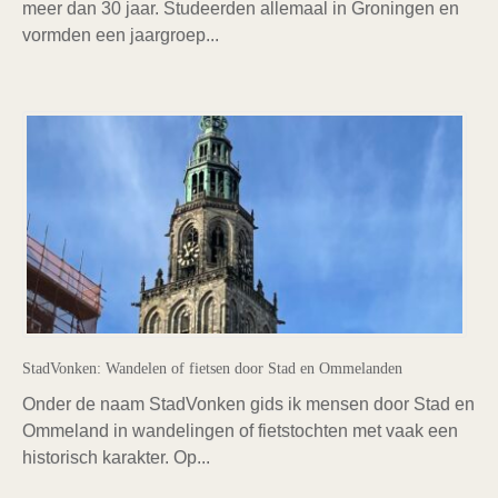
meer dan 30 jaar. Studeerden allemaal in Groningen en
vormden een jaargroep...
StadVonken: Wandelen of fietsen door Stad en Ommelanden
Onder de naam StadVonken gids ik mensen door Stad en
Ommeland in wandelingen of fietstochten met vaak een
historisch karakter. Op...