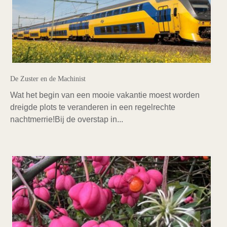
De Zuster en de Machinist
Wat het begin van een mooie vakantie moest worden
dreigde plots te veranderen in een regelrechte
nachtmerrie!Bij de overstap in...