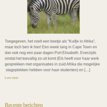
Toegegeven, het voelt een beetje als “Kuifje in Afrika”,
maar toch ben ik hier! Een week lang in Cape Town en
dan ook nog een paar dagen Port Elisabeth. Enerzijds
omdat het toevallig zo uit komt (Els heeft voor haar werk
gesprekken met organisaties in zuid Afrika die mogelijke
stageplekken hebben voor haar studenten) en […]
Lees meer
Recente berichten