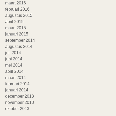
maart 2016
februari 2016
augustus 2015
april 2015
maart 2015
januari 2015
september 2014
augustus 2014
juli 2014
juni 2014
mei 2014
april 2014
maart 2014
februari 2014
januari 2014
december 2013
november 2013
oktober 2013