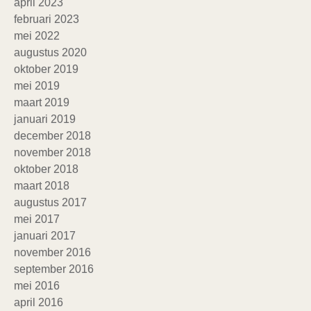
april 2023
februari 2023
mei 2022
augustus 2020
oktober 2019
mei 2019
maart 2019
januari 2019
december 2018
november 2018
oktober 2018
maart 2018
augustus 2017
mei 2017
januari 2017
november 2016
september 2016
mei 2016
april 2016