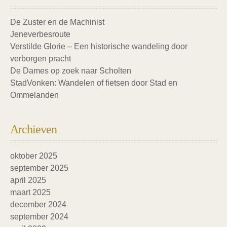
De Zuster en de Machinist
Jeneverbesroute
Verstilde Glorie – Een historische wandeling door
verborgen pracht
De Dames op zoek naar Scholten
StadVonken: Wandelen of fietsen door Stad en
Ommelanden
Archieven
oktober 2025
september 2025
april 2025
maart 2025
december 2024
september 2024