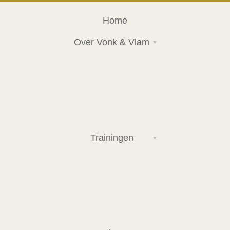
Home
Over Vonk & Vlam
Trainingen