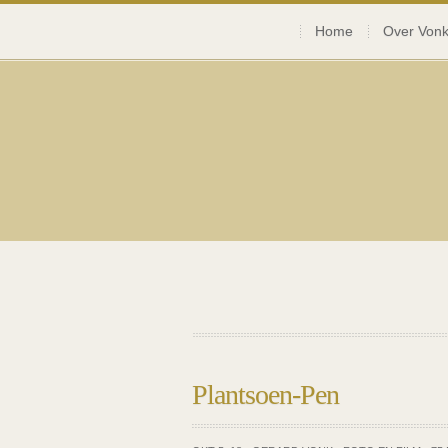
Home
Over Vonk
Plantsoen-Pen