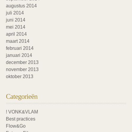
augustus 2014
juli 2014
juni 2014
mei 2014
april 2014
maart 2014
februari 2014
januari 2014
december 2013
november 2013
oktober 2013
Categorieën
! VONK&VLAM
Best practices
Flow&Go