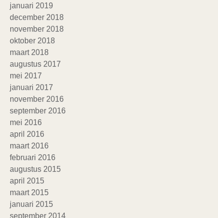
januari 2019
december 2018
november 2018
oktober 2018
maart 2018
augustus 2017
mei 2017
januari 2017
november 2016
september 2016
mei 2016
april 2016
maart 2016
februari 2016
augustus 2015
april 2015
maart 2015
januari 2015
september 2014