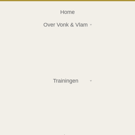
Home
Over Vonk & Vlam
Trainingen