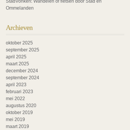
StadVonken: Wandelen of fietsen door Stad en
Ommelanden
Archieven
oktober 2025
september 2025
april 2025
maart 2025
december 2024
september 2024
april 2023
februari 2023
mei 2022
augustus 2020
oktober 2019
mei 2019
maart 2019