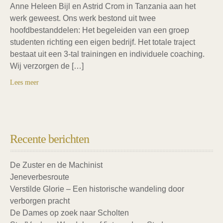
Anne Heleen Bijl en Astrid Crom in Tanzania aan het
werk geweest. Ons werk bestond uit twee
hoofdbestanddelen: Het begeleiden van een groep
studenten richting een eigen bedrijf. Het totale traject
bestaat uit een 3-tal trainingen en individuele coaching.
Wij verzorgen de […]
Lees meer
Recente berichten
De Zuster en de Machinist
Jeneverbesroute
Verstilde Glorie – Een historische wandeling door
verborgen pracht
De Dames op zoek naar Scholten