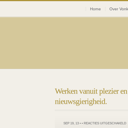
Home
Over Vonk
Werken vanuit plezier en
nieuwsgierigheid.
SEP 19, 13 • •
REACTIES UITGESCHAKELD