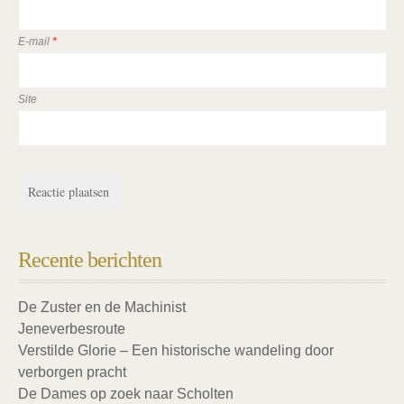
E-mail
*
Site
Recente berichten
De Zuster en de Machinist
Jeneverbesroute
Verstilde Glorie – Een historische wandeling door
verborgen pracht
De Dames op zoek naar Scholten