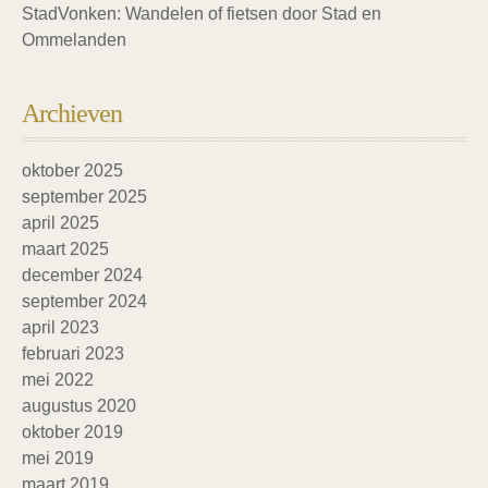
StadVonken: Wandelen of fietsen door Stad en
Ommelanden
Archieven
oktober 2025
september 2025
april 2025
maart 2025
december 2024
september 2024
april 2023
februari 2023
mei 2022
augustus 2020
oktober 2019
mei 2019
maart 2019