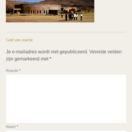
Geef een reactie
Je e-mailadres wordt niet gepubliceerd.
Vereiste velden
zijn gemarkeerd met
*
Reactie
*
Naam
*