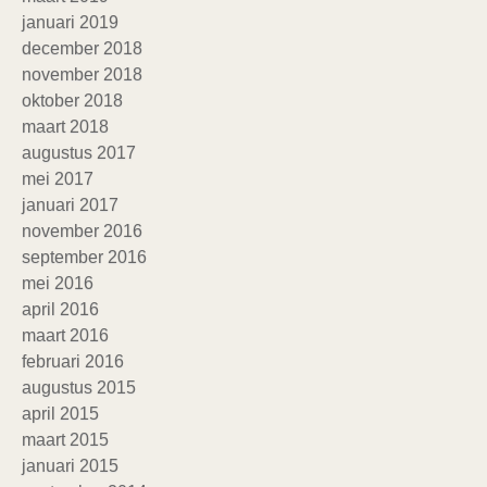
januari 2019
december 2018
november 2018
oktober 2018
maart 2018
augustus 2017
mei 2017
januari 2017
november 2016
september 2016
mei 2016
april 2016
maart 2016
februari 2016
augustus 2015
april 2015
maart 2015
januari 2015