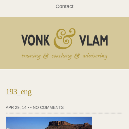
Contact
193_eng
APR 29, 14 • •
NO COMMENTS