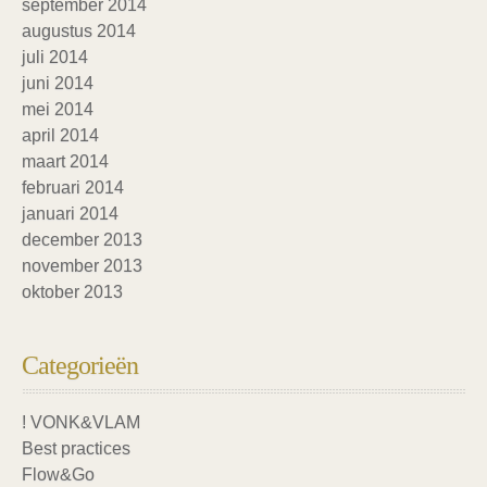
september 2014
augustus 2014
juli 2014
juni 2014
mei 2014
april 2014
maart 2014
februari 2014
januari 2014
december 2013
november 2013
oktober 2013
Categorieën
! VONK&VLAM
Best practices
Flow&Go