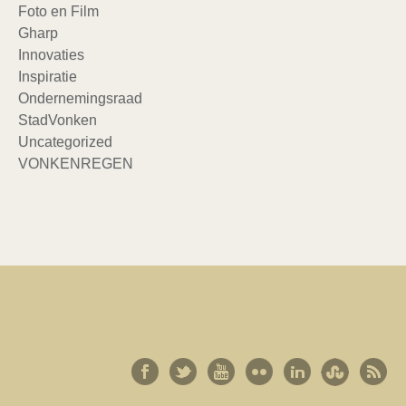
Foto en Film
Gharp
Innovaties
Inspiratie
Ondernemingsraad
StadVonken
Uncategorized
VONKENREGEN