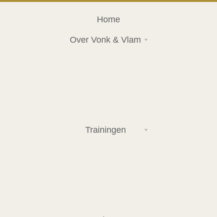
Home
Over Vonk & Vlam
Trainingen