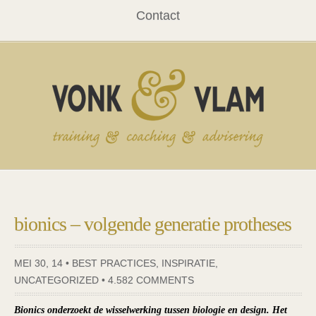
Contact
bionics – volgende generatie protheses
MEI 30, 14 •
BEST PRACTICES
,
INSPIRATIE
,
UNCATEGORIZED
•
4.582 COMMENTS
Bionics onderzoekt de wisselwerking tussen biologie en design. Het