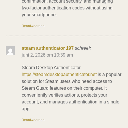
confirmation, account security, and managing
two-factor authentication codes without using
your smartphone.
Beantwoorden
steam authenticator 197
schreef:
juni 2, 2026 om 10:39 am
Steam Desktop Authenticator
https://steamdesktopauthenticator.net
is a popular
solution for Steam users who need access to
Steam Guard features on their computer. It
conveniently verifies actions, protects your
account, and manages authentication in a single
app.
Beantwoorden