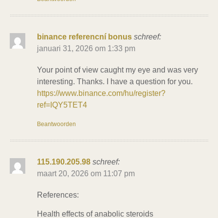
binance referencní bonus
schreef:
januari 31, 2026 om 1:33 pm
Your point of view caught my eye and was very
interesting. Thanks. I have a question for you.
https://www.binance.com/hu/register?
ref=IQY5TET4
Beantwoorden
115.190.205.98
schreef:
maart 20, 2026 om 11:07 pm
References:
Health effects of anabolic steroids