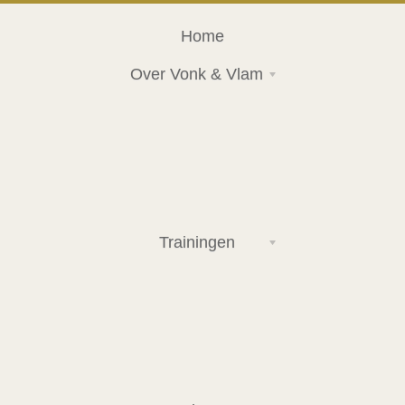
Home
Over Vonk & Vlam
Trainingen