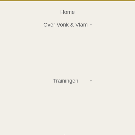
Home
Over Vonk & Vlam
Trainingen