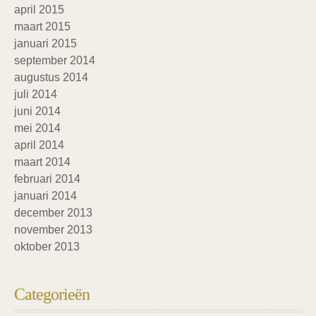
april 2015
maart 2015
januari 2015
september 2014
augustus 2014
juli 2014
juni 2014
mei 2014
april 2014
maart 2014
februari 2014
januari 2014
december 2013
november 2013
oktober 2013
Categorieën