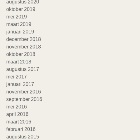
augustus 2020
oktober 2019
mei 2019
maart 2019
januari 2019
december 2018
november 2018
oktober 2018
maart 2018
augustus 2017
mei 2017
januari 2017
november 2016
september 2016
mei 2016
april 2016
maart 2016
februari 2016
augustus 2015