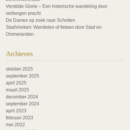
Verstilde Glorie – Een historische wandeling door
verborgen pracht
De Dames op zoek naar Scholten
StadVonken: Wandelen of fietsen door Stad en
Ommelanden
Archieven
oktober 2025
september 2025
april 2025
maart 2025
december 2024
september 2024
april 2023
februari 2023
mei 2022