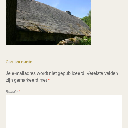
Geef een reactie
Je e-mailadres wordt niet gepubliceerd.
Vereiste velden
zijn gemarkeerd met
*
Reactie
*