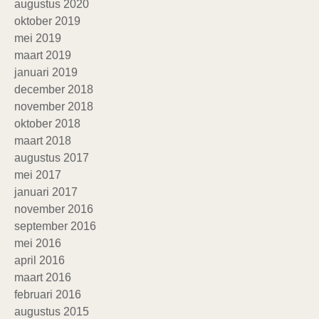
augustus 2020
oktober 2019
mei 2019
maart 2019
januari 2019
december 2018
november 2018
oktober 2018
maart 2018
augustus 2017
mei 2017
januari 2017
november 2016
september 2016
mei 2016
april 2016
maart 2016
februari 2016
augustus 2015