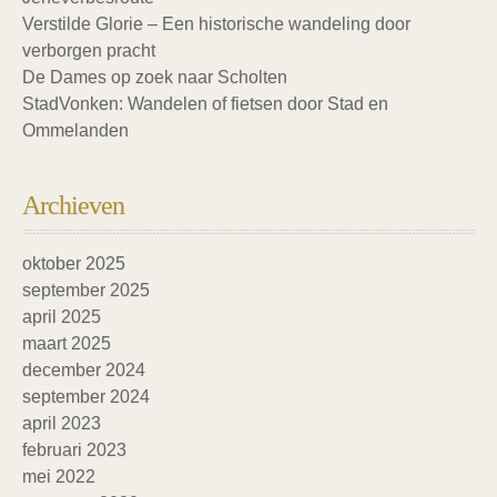
Verstilde Glorie – Een historische wandeling door
verborgen pracht
De Dames op zoek naar Scholten
StadVonken: Wandelen of fietsen door Stad en
Ommelanden
Archieven
oktober 2025
september 2025
april 2025
maart 2025
december 2024
september 2024
april 2023
februari 2023
mei 2022