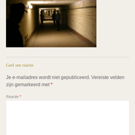
Geef een reactie
Je e-mailadres wordt niet gepubliceerd.
Vereiste velden
zijn gemarkeerd met
*
Reactie
*