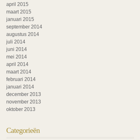
april 2015
maart 2015
januari 2015
september 2014
augustus 2014
juli 2014
juni 2014
mei 2014
april 2014
maart 2014
februari 2014
januari 2014
december 2013
november 2013
oktober 2013
Categorieën