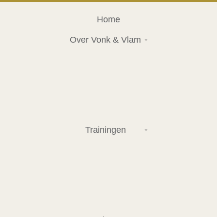
Home
Over Vonk & Vlam
Trainingen