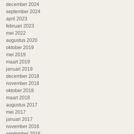
december 2024
september 2024
april 2023
februari 2023
mei 2022
augustus 2020
oktober 2019
mei 2019
maart 2019
januari 2019
december 2018
november 2018
oktober 2018
maart 2018
augustus 2017
mei 2017
januari 2017
november 2016
september 2016