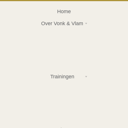
Home
Over Vonk & Vlam
Trainingen