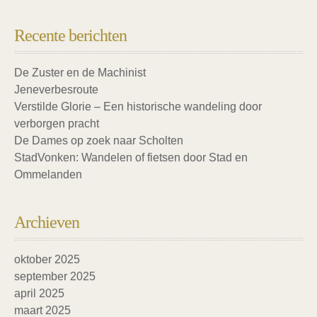
Recente berichten
De Zuster en de Machinist
Jeneverbesroute
Verstilde Glorie – Een historische wandeling door
verborgen pracht
De Dames op zoek naar Scholten
StadVonken: Wandelen of fietsen door Stad en
Ommelanden
Archieven
oktober 2025
september 2025
april 2025
maart 2025