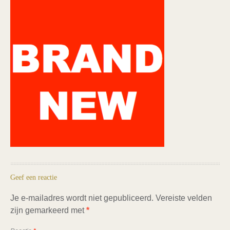
Geef een reactie
Je e-mailadres wordt niet gepubliceerd.
Vereiste velden
zijn gemarkeerd met
*