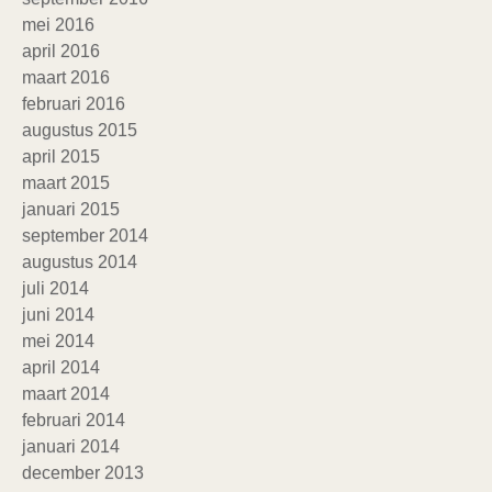
mei 2016
april 2016
maart 2016
februari 2016
augustus 2015
april 2015
maart 2015
januari 2015
september 2014
augustus 2014
juli 2014
juni 2014
mei 2014
april 2014
maart 2014
februari 2014
januari 2014
december 2013