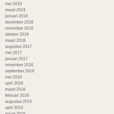
mei 2019
maart 2019
januari 2019
december 2018
november 2018
oktober 2018
maart 2018
augustus 2017
mei 2017
januari 2017
november 2016
september 2016
mei 2016
april 2016
maart 2016
februari 2016
augustus 2015
april 2015
maart 2015