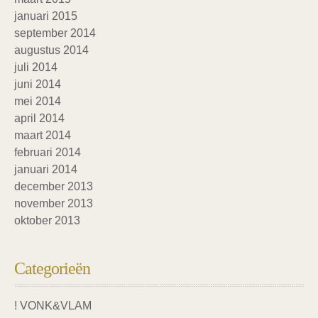
januari 2015
september 2014
augustus 2014
juli 2014
juni 2014
mei 2014
april 2014
maart 2014
februari 2014
januari 2014
december 2013
november 2013
oktober 2013
Categorieën
! VONK&VLAM