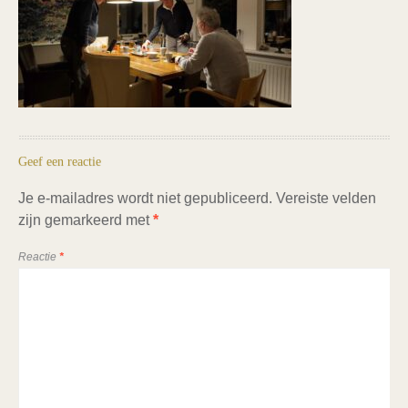
Geef een reactie
Je e-mailadres wordt niet gepubliceerd.
Vereiste velden
zijn gemarkeerd met
*
Reactie
*