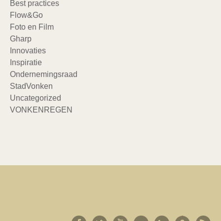
Best practices
Flow&Go
Foto en Film
Gharp
Innovaties
Inspiratie
Ondernemingsraad
StadVonken
Uncategorized
VONKENREGEN