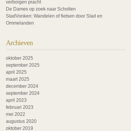
verborgen pracht
De Dames op zoek naar Scholten
StadVonken: Wandelen of fietsen door Stad en
Ommelanden
Archieven
oktober 2025
september 2025
april 2025
maart 2025
december 2024
september 2024
april 2023
februari 2023
mei 2022
augustus 2020
oktober 2019