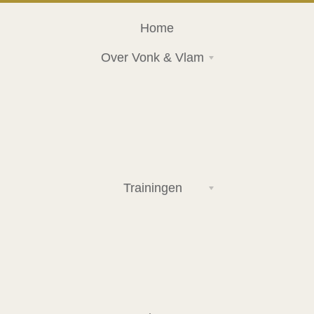
Home
Over Vonk & Vlam
Trainingen