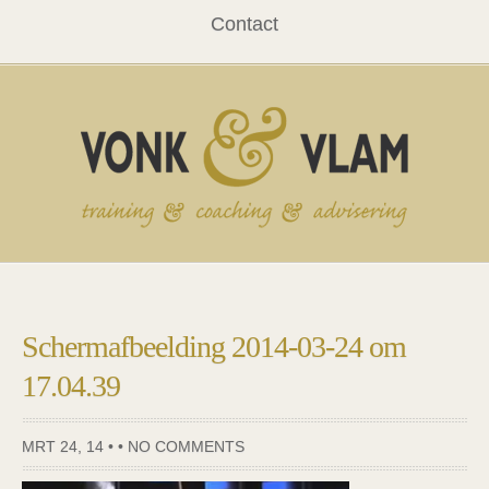
Contact
Schermafbeelding 2014-03-24 om
17.04.39
MRT 24, 14 • •
NO COMMENTS