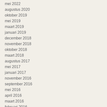
mei 2022
augustus 2020
oktober 2019
mei 2019
maart 2019
januari 2019
december 2018
november 2018
oktober 2018
maart 2018
augustus 2017
mei 2017
januari 2017
november 2016
september 2016
mei 2016
april 2016
maart 2016
februari 2016