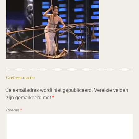
Geef een reactie
Je e-mailadres wordt niet gepubliceerd.
Vereiste velden
zijn gemarkeerd met
*
Reactie
*