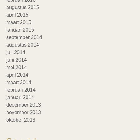
augustus 2015
april 2015
maart 2015
januari 2015
september 2014
augustus 2014
juli 2014
juni 2014
mei 2014
april 2014
maart 2014
februari 2014
januari 2014
december 2013
november 2013
oktober 2013