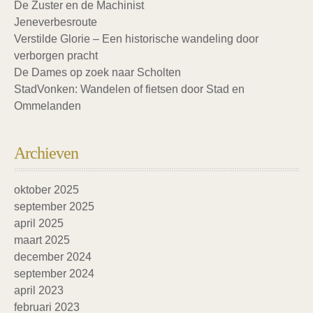
De Zuster en de Machinist
Jeneverbesroute
Verstilde Glorie – Een historische wandeling door
verborgen pracht
De Dames op zoek naar Scholten
StadVonken: Wandelen of fietsen door Stad en
Ommelanden
Archieven
oktober 2025
september 2025
april 2025
maart 2025
december 2024
september 2024
april 2023
februari 2023