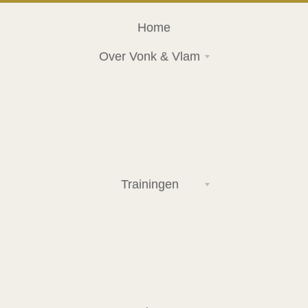
Home
Over Vonk & Vlam
Trainingen