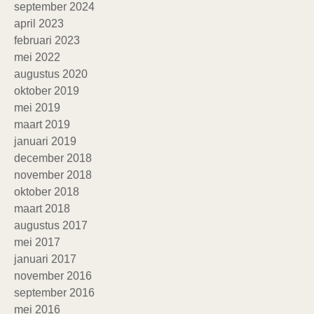
september 2024
april 2023
februari 2023
mei 2022
augustus 2020
oktober 2019
mei 2019
maart 2019
januari 2019
december 2018
november 2018
oktober 2018
maart 2018
augustus 2017
mei 2017
januari 2017
november 2016
september 2016
mei 2016