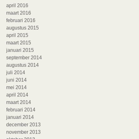
april 2016
maart 2016
februari 2016
augustus 2015
april 2015
maart 2015
januari 2015
september 2014
augustus 2014
juli 2014
juni 2014
mei 2014
april 2014
maart 2014
februari 2014
januari 2014
december 2013
november 2013