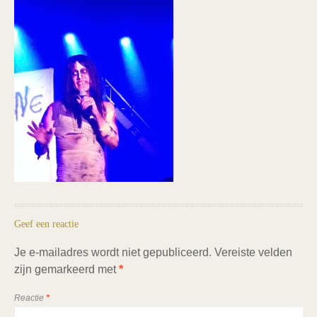
Geef een reactie
Je e-mailadres wordt niet gepubliceerd.
Vereiste velden
zijn gemarkeerd met
*
Reactie
*