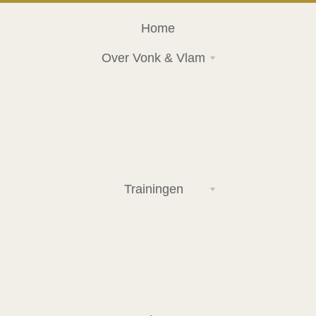
Home
Over Vonk & Vlam
Trainingen