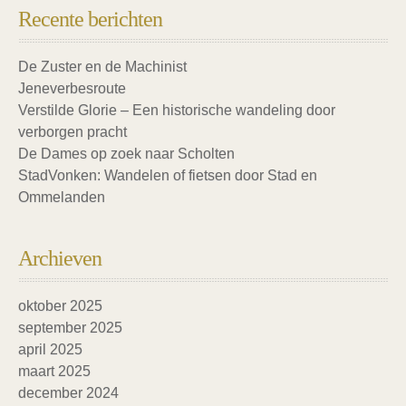
Recente berichten
De Zuster en de Machinist
Jeneverbesroute
Verstilde Glorie – Een historische wandeling door
verborgen pracht
De Dames op zoek naar Scholten
StadVonken: Wandelen of fietsen door Stad en
Ommelanden
Archieven
oktober 2025
september 2025
april 2025
maart 2025
december 2024