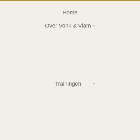
Home
Over Vonk & Vlam
Trainingen