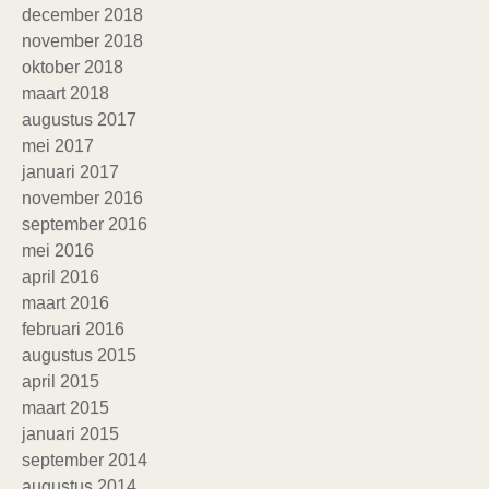
december 2018
november 2018
oktober 2018
maart 2018
augustus 2017
mei 2017
januari 2017
november 2016
september 2016
mei 2016
april 2016
maart 2016
februari 2016
augustus 2015
april 2015
maart 2015
januari 2015
september 2014
augustus 2014