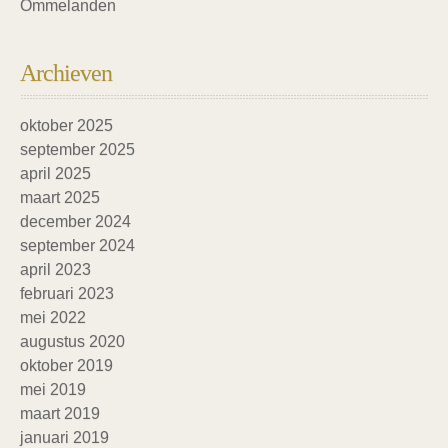
Ommelanden
Archieven
oktober 2025
september 2025
april 2025
maart 2025
december 2024
september 2024
april 2023
februari 2023
mei 2022
augustus 2020
oktober 2019
mei 2019
maart 2019
januari 2019