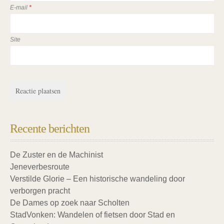
E-mail
*
Site
Recente berichten
De Zuster en de Machinist
Jeneverbesroute
Verstilde Glorie – Een historische wandeling door
verborgen pracht
De Dames op zoek naar Scholten
StadVonken: Wandelen of fietsen door Stad en