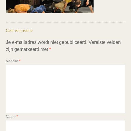
Geef een reactie
Je e-mailadres wordt niet gepubliceerd.
Vereiste velden
zijn gemarkeerd met
*
Reactie
*
Naam
*