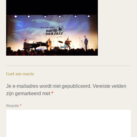
Geef een reactie
Je e-mailadres wordt niet gepubliceerd.
Vereiste velden
zijn gemarkeerd met
*
Reactie
*