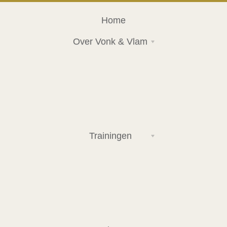
Home
Over Vonk & Vlam
Trainingen