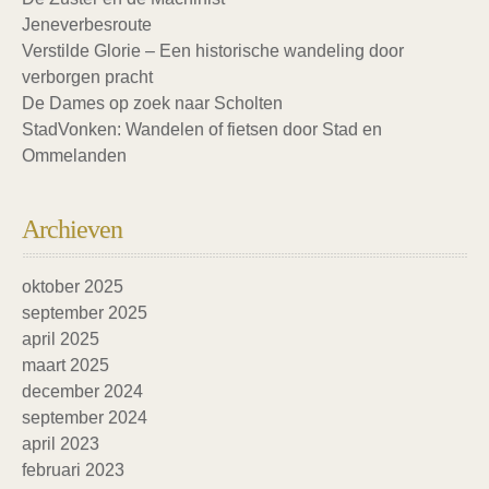
Jeneverbesroute
Verstilde Glorie – Een historische wandeling door
verborgen pracht
De Dames op zoek naar Scholten
StadVonken: Wandelen of fietsen door Stad en
Ommelanden
Archieven
oktober 2025
september 2025
april 2025
maart 2025
december 2024
september 2024
april 2023
februari 2023