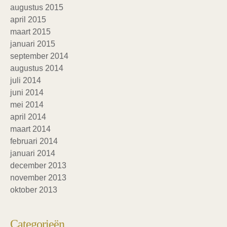
augustus 2015
april 2015
maart 2015
januari 2015
september 2014
augustus 2014
juli 2014
juni 2014
mei 2014
april 2014
maart 2014
februari 2014
januari 2014
december 2013
november 2013
oktober 2013
Categorieën