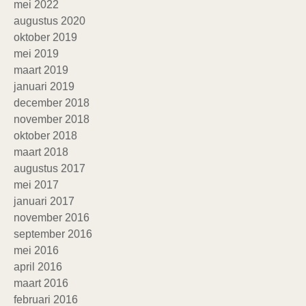
mei 2022
augustus 2020
oktober 2019
mei 2019
maart 2019
januari 2019
december 2018
november 2018
oktober 2018
maart 2018
augustus 2017
mei 2017
januari 2017
november 2016
september 2016
mei 2016
april 2016
maart 2016
februari 2016