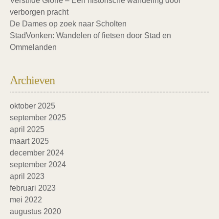
Verstilde Glorie – Een historische wandeling door
verborgen pracht
De Dames op zoek naar Scholten
StadVonken: Wandelen of fietsen door Stad en
Ommelanden
Archieven
oktober 2025
september 2025
april 2025
maart 2025
december 2024
september 2024
april 2023
februari 2023
mei 2022
augustus 2020