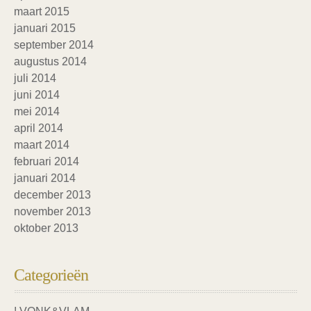
maart 2015
januari 2015
september 2014
augustus 2014
juli 2014
juni 2014
mei 2014
april 2014
maart 2014
februari 2014
januari 2014
december 2013
november 2013
oktober 2013
Categorieën