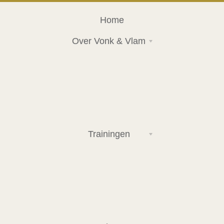
Home
Over Vonk & Vlam
Trainingen