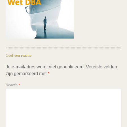
Geef een reactie
Je e-mailadres wordt niet gepubliceerd.
Vereiste velden
zijn gemarkeerd met
*
Reactie
*