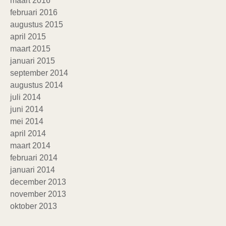
maart 2016
februari 2016
augustus 2015
april 2015
maart 2015
januari 2015
september 2014
augustus 2014
juli 2014
juni 2014
mei 2014
april 2014
maart 2014
februari 2014
januari 2014
december 2013
november 2013
oktober 2013