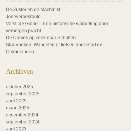
De Zuster en de Machinist
Jeneverbesroute
Verstilde Glorie – Een historische wandeling door
verborgen pracht
De Dames op zoek naar Scholten
StadVonken: Wandelen of fietsen door Stad en
Ommelanden
Archieven
oktober 2025
september 2025
april 2025
maart 2025
december 2024
september 2024
april 2023