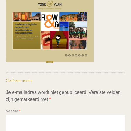
Geef een reactie
Je e-mailadres wordt niet gepubliceerd.
Vereiste velden
zijn gemarkeerd met
*
Reactie
*