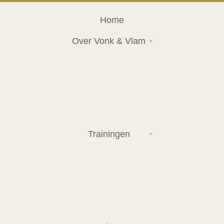
Home
Over Vonk & Vlam
Trainingen