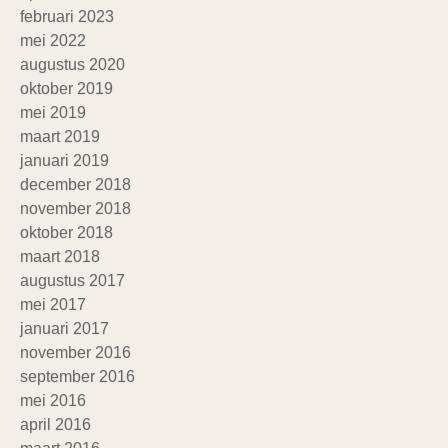
februari 2023
mei 2022
augustus 2020
oktober 2019
mei 2019
maart 2019
januari 2019
december 2018
november 2018
oktober 2018
maart 2018
augustus 2017
mei 2017
januari 2017
november 2016
september 2016
mei 2016
april 2016