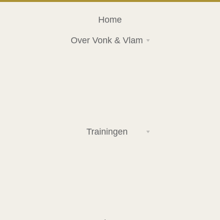
Home
Over Vonk & Vlam
Trainingen