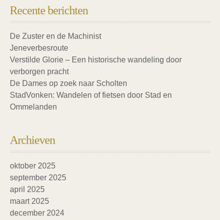
Recente berichten
De Zuster en de Machinist
Jeneverbesroute
Verstilde Glorie – Een historische wandeling door
verborgen pracht
De Dames op zoek naar Scholten
StadVonken: Wandelen of fietsen door Stad en
Ommelanden
Archieven
oktober 2025
september 2025
april 2025
maart 2025
december 2024