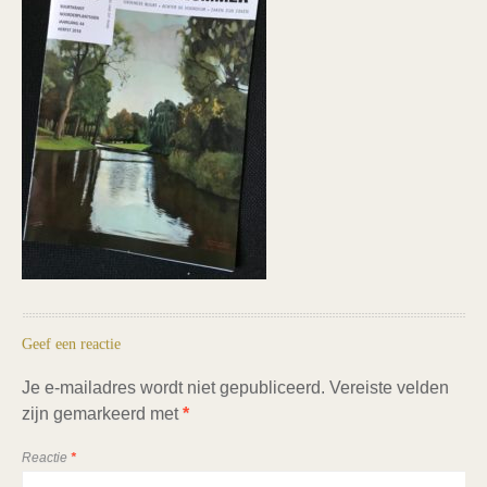
Geef een reactie
Je e-mailadres wordt niet gepubliceerd.
Vereiste velden
zijn gemarkeerd met
*
Reactie
*