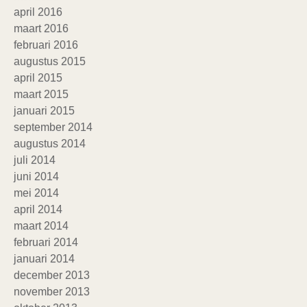
april 2016
maart 2016
februari 2016
augustus 2015
april 2015
maart 2015
januari 2015
september 2014
augustus 2014
juli 2014
juni 2014
mei 2014
april 2014
maart 2014
februari 2014
januari 2014
december 2013
november 2013