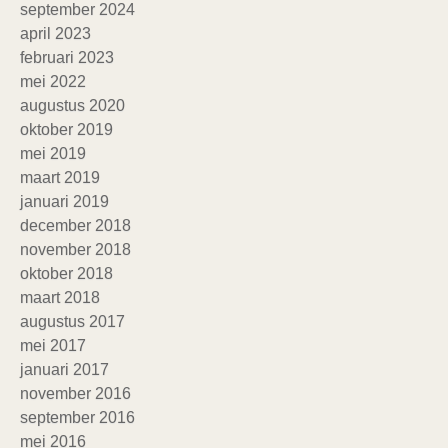
september 2024
april 2023
februari 2023
mei 2022
augustus 2020
oktober 2019
mei 2019
maart 2019
januari 2019
december 2018
november 2018
oktober 2018
maart 2018
augustus 2017
mei 2017
januari 2017
november 2016
september 2016
mei 2016