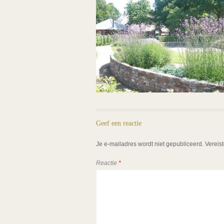
Geef een reactie
Je e-mailadres wordt niet gepubliceerd.
Vereis
Reactie
*