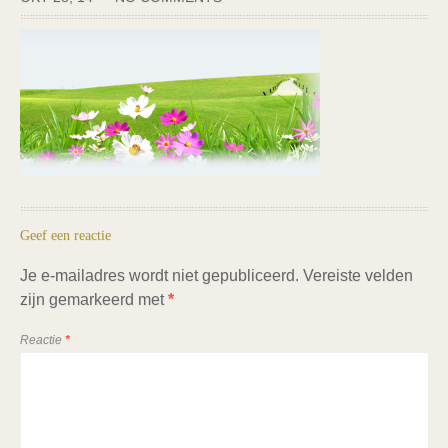
Geef een reactie
Je e-mailadres wordt niet gepubliceerd.
Vereiste velden
zijn gemarkeerd met
*
Reactie
*