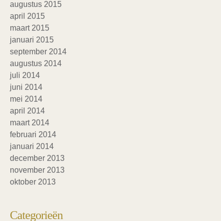
augustus 2015
april 2015
maart 2015
januari 2015
september 2014
augustus 2014
juli 2014
juni 2014
mei 2014
april 2014
maart 2014
februari 2014
januari 2014
december 2013
november 2013
oktober 2013
Categorieën