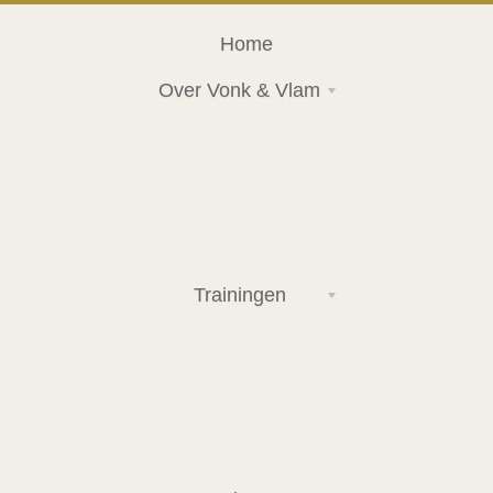
Home
Over Vonk & Vlam
Trainingen