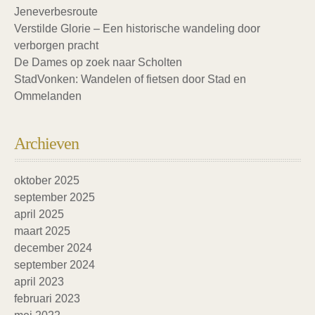
Jeneverbesroute
Verstilde Glorie – Een historische wandeling door
verborgen pracht
De Dames op zoek naar Scholten
StadVonken: Wandelen of fietsen door Stad en
Ommelanden
Archieven
oktober 2025
september 2025
april 2025
maart 2025
december 2024
september 2024
april 2023
februari 2023