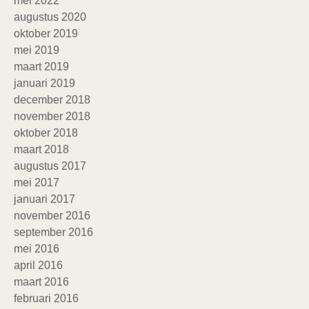
mei 2022
augustus 2020
oktober 2019
mei 2019
maart 2019
januari 2019
december 2018
november 2018
oktober 2018
maart 2018
augustus 2017
mei 2017
januari 2017
november 2016
september 2016
mei 2016
april 2016
maart 2016
februari 2016