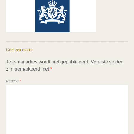
Geef een reactie
Je e-mailadres wordt niet gepubliceerd.
Vereiste velden
zijn gemarkeerd met
*
Reactie
*