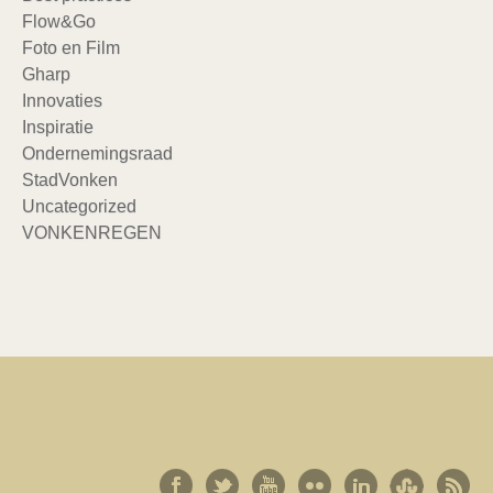
Flow&Go
Foto en Film
Gharp
Innovaties
Inspiratie
Ondernemingsraad
StadVonken
Uncategorized
VONKENREGEN