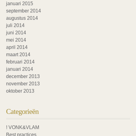
januari 2015
september 2014
augustus 2014
juli 2014
juni 2014
mei 2014
april 2014
maart 2014
februari 2014
januari 2014
december 2013
november 2013
oktober 2013
Categorieën
! VONK&VLAM
Best practices