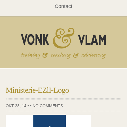
Contact
Ministerie-EZlI-Logo
OKT 28, 14 • •
NO COMMENTS