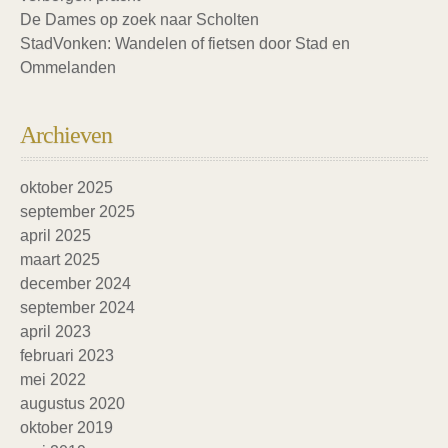
De Dames op zoek naar Scholten
StadVonken: Wandelen of fietsen door Stad en
Ommelanden
Archieven
oktober 2025
september 2025
april 2025
maart 2025
december 2024
september 2024
april 2023
februari 2023
mei 2022
augustus 2020
oktober 2019