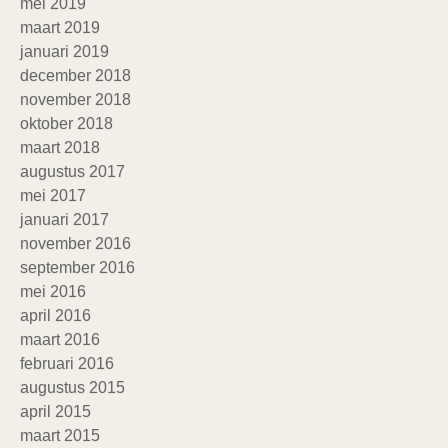
mei 2019
maart 2019
januari 2019
december 2018
november 2018
oktober 2018
maart 2018
augustus 2017
mei 2017
januari 2017
november 2016
september 2016
mei 2016
april 2016
maart 2016
februari 2016
augustus 2015
april 2015
maart 2015