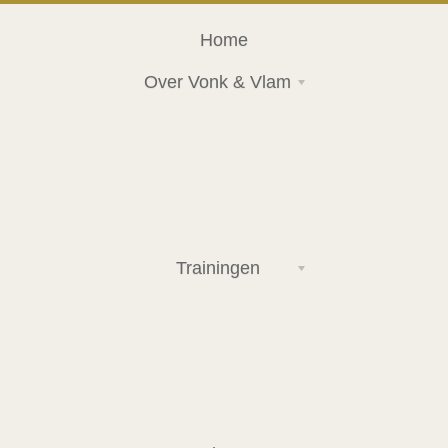
Home
Over Vonk & Vlam
Trainingen