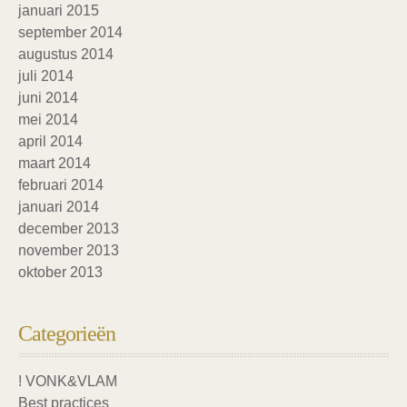
januari 2015
september 2014
augustus 2014
juli 2014
juni 2014
mei 2014
april 2014
maart 2014
februari 2014
januari 2014
december 2013
november 2013
oktober 2013
Categorieën
! VONK&VLAM
Best practices