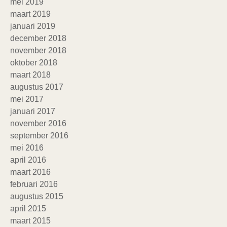
mei 2019
maart 2019
januari 2019
december 2018
november 2018
oktober 2018
maart 2018
augustus 2017
mei 2017
januari 2017
november 2016
september 2016
mei 2016
april 2016
maart 2016
februari 2016
augustus 2015
april 2015
maart 2015