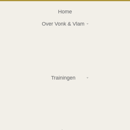
Home
Over Vonk & Vlam
Trainingen