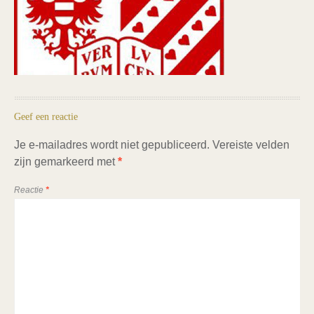
Geef een reactie
Je e-mailadres wordt niet gepubliceerd.
Vereiste velden
zijn gemarkeerd met
*
Reactie
*