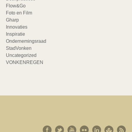
Flow&Go
Foto en Film
Gharp
Innovaties
Inspiratie
Ondernemingsraad
StadVonken
Uncategorized
VONKENREGEN