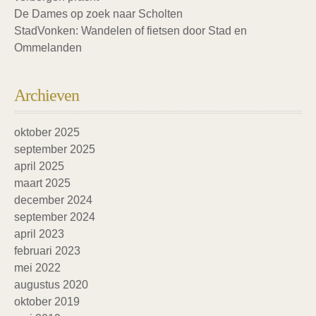
De Dames op zoek naar Scholten
StadVonken: Wandelen of fietsen door Stad en
Ommelanden
Archieven
oktober 2025
september 2025
april 2025
maart 2025
december 2024
september 2024
april 2023
februari 2023
mei 2022
augustus 2020
oktober 2019