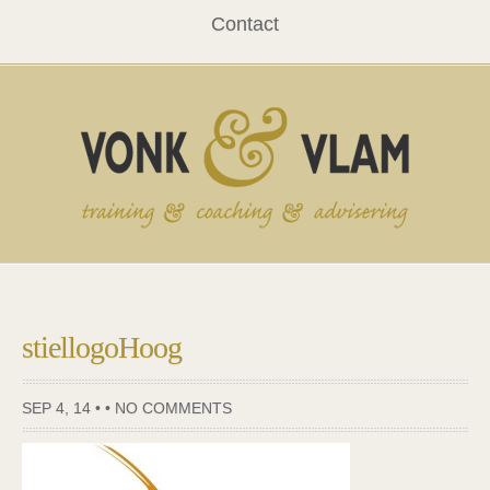
Contact
stiellogoHoog
SEP 4, 14 • •
NO COMMENTS