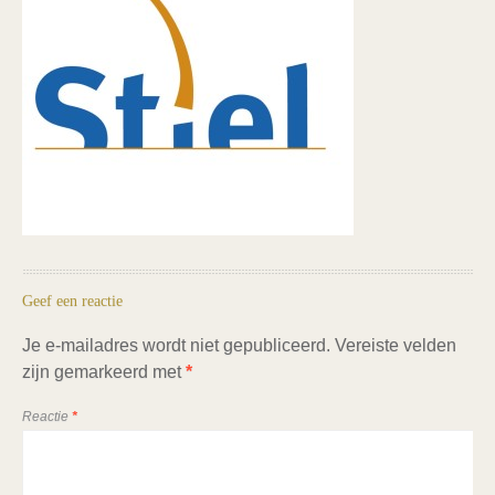
Geef een reactie
Je e-mailadres wordt niet gepubliceerd.
Vereiste velden
zijn gemarkeerd met
*
Reactie
*