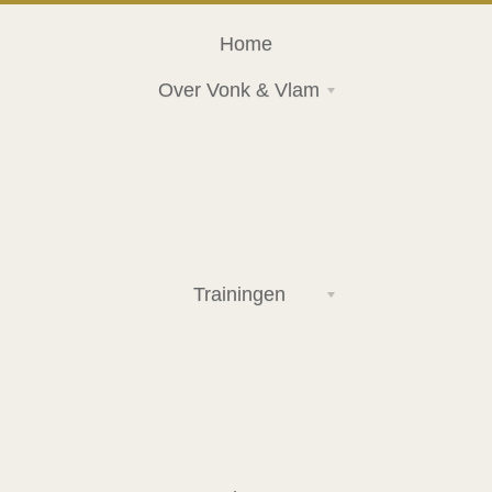
Home
Over Vonk & Vlam
Trainingen