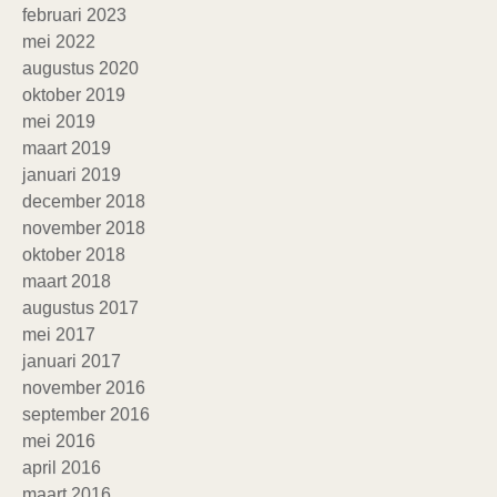
februari 2023
mei 2022
augustus 2020
oktober 2019
mei 2019
maart 2019
januari 2019
december 2018
november 2018
oktober 2018
maart 2018
augustus 2017
mei 2017
januari 2017
november 2016
september 2016
mei 2016
april 2016
maart 2016