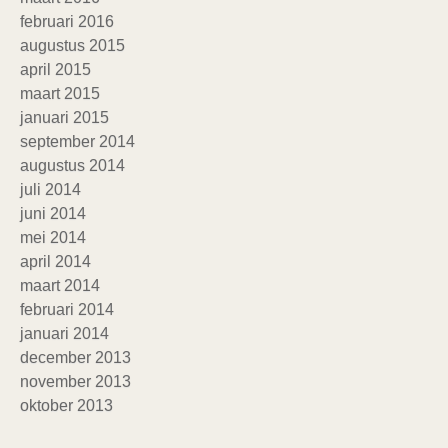
februari 2016
augustus 2015
april 2015
maart 2015
januari 2015
september 2014
augustus 2014
juli 2014
juni 2014
mei 2014
april 2014
maart 2014
februari 2014
januari 2014
december 2013
november 2013
oktober 2013