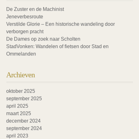
De Zuster en de Machinist
Jeneverbesroute
Verstilde Glorie – Een historische wandeling door
verborgen pracht
De Dames op zoek naar Scholten
StadVonken: Wandelen of fietsen door Stad en
Ommelanden
Archieven
oktober 2025
september 2025
april 2025
maart 2025
december 2024
september 2024
april 2023