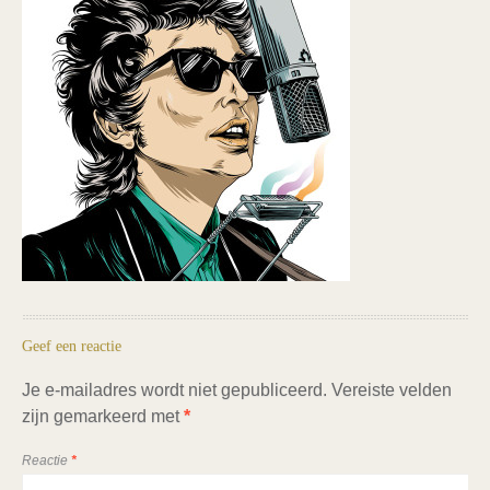
Geef een reactie
Je e-mailadres wordt niet gepubliceerd.
Vereiste velden
zijn gemarkeerd met
*
Reactie
*