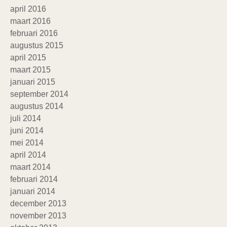
april 2016
maart 2016
februari 2016
augustus 2015
april 2015
maart 2015
januari 2015
september 2014
augustus 2014
juli 2014
juni 2014
mei 2014
april 2014
maart 2014
februari 2014
januari 2014
december 2013
november 2013