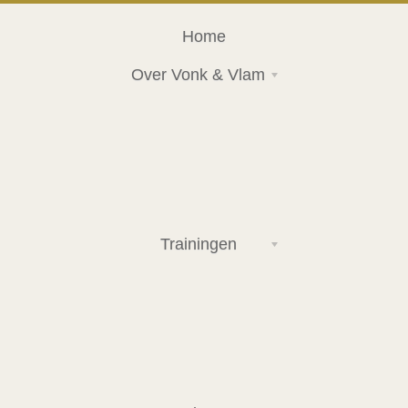
Home
Over Vonk & Vlam
Trainingen