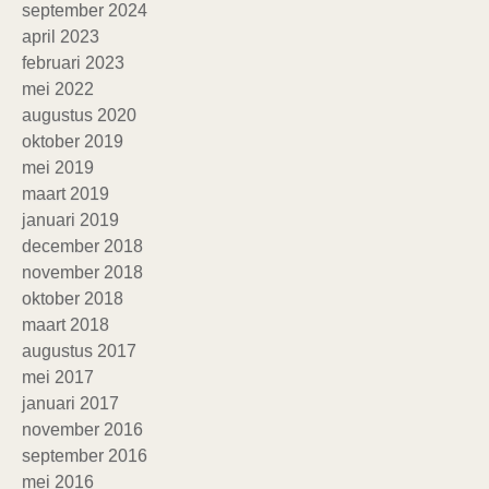
september 2024
april 2023
februari 2023
mei 2022
augustus 2020
oktober 2019
mei 2019
maart 2019
januari 2019
december 2018
november 2018
oktober 2018
maart 2018
augustus 2017
mei 2017
januari 2017
november 2016
september 2016
mei 2016