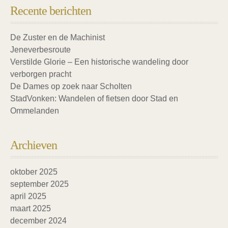
Recente berichten
De Zuster en de Machinist
Jeneverbesroute
Verstilde Glorie – Een historische wandeling door
verborgen pracht
De Dames op zoek naar Scholten
StadVonken: Wandelen of fietsen door Stad en
Ommelanden
Archieven
oktober 2025
september 2025
april 2025
maart 2025
december 2024