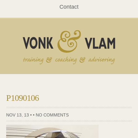
Contact
P1090106
NOV 13, 13 • •
NO COMMENTS