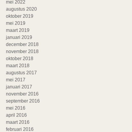
mei 2022
augustus 2020
oktober 2019
mei 2019
maart 2019
januari 2019
december 2018
november 2018
oktober 2018
maart 2018
augustus 2017
mei 2017
januari 2017
november 2016
september 2016
mei 2016
april 2016
maart 2016
februari 2016