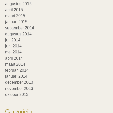
augustus 2015
april 2015
maart 2015
januari 2015
september 2014
augustus 2014
juli 2014
juni 2014
mei 2014
april 2014
maart 2014
februari 2014
januari 2014
december 2013
november 2013
oktober 2013
Categorieën