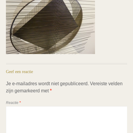
Geef een reactie
Je e-mailadres wordt niet gepubliceerd.
Vereiste velden
zijn gemarkeerd met
*
Reactie
*