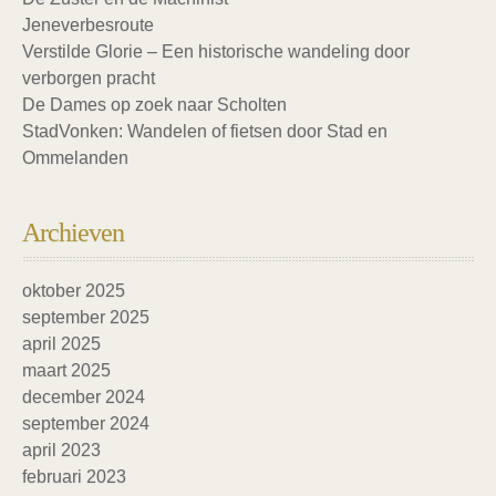
Jeneverbesroute
Verstilde Glorie – Een historische wandeling door
verborgen pracht
De Dames op zoek naar Scholten
StadVonken: Wandelen of fietsen door Stad en
Ommelanden
Archieven
oktober 2025
september 2025
april 2025
maart 2025
december 2024
september 2024
april 2023
februari 2023