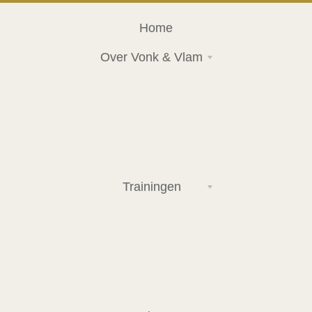
Home
Over Vonk & Vlam
Trainingen