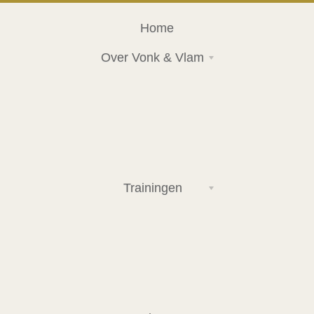
Home
Over Vonk & Vlam
Trainingen