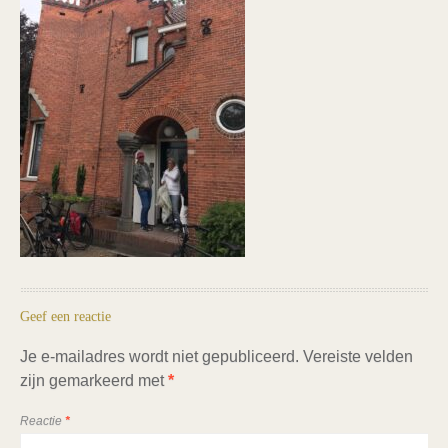
Geef een reactie
Je e-mailadres wordt niet gepubliceerd.
Vereiste velden
zijn gemarkeerd met
*
Reactie
*