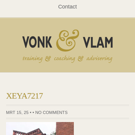
Contact
XEYA7217
MRT 15, 25 • •
NO COMMENTS