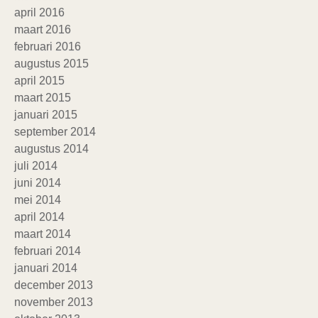
april 2016
maart 2016
februari 2016
augustus 2015
april 2015
maart 2015
januari 2015
september 2014
augustus 2014
juli 2014
juni 2014
mei 2014
april 2014
maart 2014
februari 2014
januari 2014
december 2013
november 2013