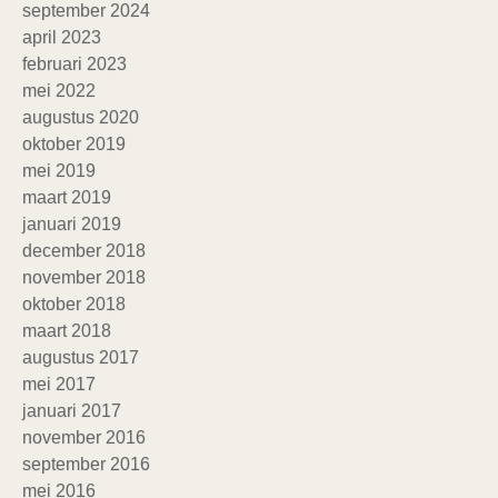
september 2024
april 2023
februari 2023
mei 2022
augustus 2020
oktober 2019
mei 2019
maart 2019
januari 2019
december 2018
november 2018
oktober 2018
maart 2018
augustus 2017
mei 2017
januari 2017
november 2016
september 2016
mei 2016