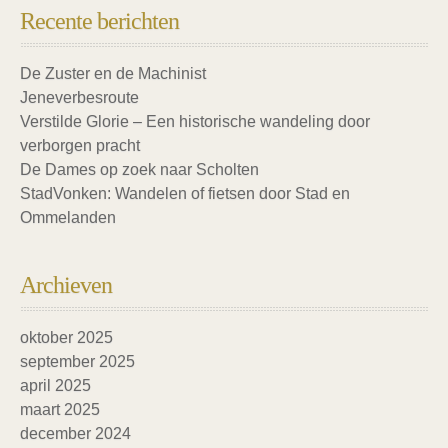
Recente berichten
De Zuster en de Machinist
Jeneverbesroute
Verstilde Glorie – Een historische wandeling door
verborgen pracht
De Dames op zoek naar Scholten
StadVonken: Wandelen of fietsen door Stad en
Ommelanden
Archieven
oktober 2025
september 2025
april 2025
maart 2025
december 2024