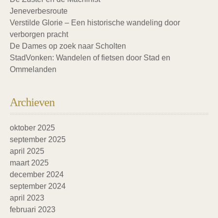
Jeneverbesroute
Verstilde Glorie – Een historische wandeling door
verborgen pracht
De Dames op zoek naar Scholten
StadVonken: Wandelen of fietsen door Stad en
Ommelanden
Archieven
oktober 2025
september 2025
april 2025
maart 2025
december 2024
september 2024
april 2023
februari 2023