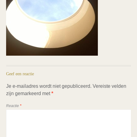
Geef een reactie
Je e-mailadres wordt niet gepubliceerd.
Vereiste velden
zijn gemarkeerd met
*
Reactie
*