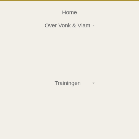
Home
Over Vonk & Vlam
Trainingen