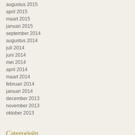
augustus 2015
april 2015
maart 2015
januari 2015
september 2014
augustus 2014
juli 2014
juni 2014
mei 2014
april 2014
maart 2014
februari 2014
januari 2014
december 2013
november 2013
oktober 2013
Categorieën