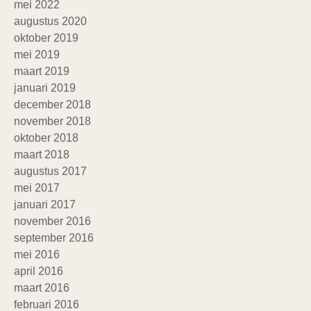
mei 2022
augustus 2020
oktober 2019
mei 2019
maart 2019
januari 2019
december 2018
november 2018
oktober 2018
maart 2018
augustus 2017
mei 2017
januari 2017
november 2016
september 2016
mei 2016
april 2016
maart 2016
februari 2016