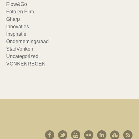
Flow&Go
Foto en Film
Gharp
Innovaties
Inspiratie
Ondernemingsraad
StadVonken
Uncategorized
VONKENREGEN