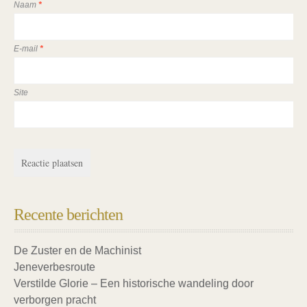
Naam
*
E-mail
*
Site
Recente berichten
De Zuster en de Machinist
Jeneverbesroute
Verstilde Glorie – Een historische wandeling door
verborgen pracht