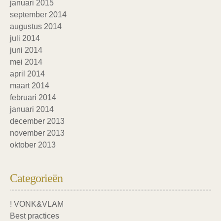
januari 2015
september 2014
augustus 2014
juli 2014
juni 2014
mei 2014
april 2014
maart 2014
februari 2014
januari 2014
december 2013
november 2013
oktober 2013
Categorieën
! VONK&VLAM
Best practices