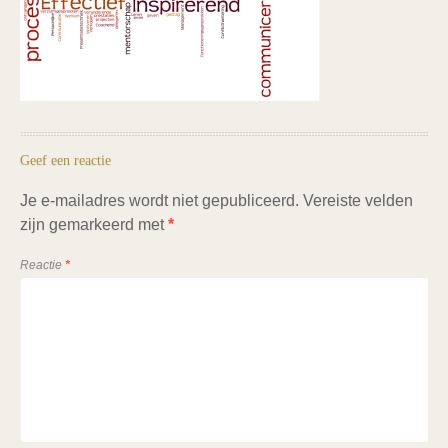
Geef een reactie
Je e-mailadres wordt niet gepubliceerd.
Vereiste velden
zijn gemarkeerd met
*
Reactie
*