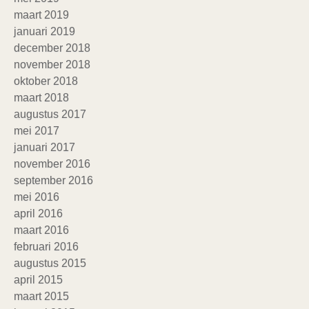
maart 2019
januari 2019
december 2018
november 2018
oktober 2018
maart 2018
augustus 2017
mei 2017
januari 2017
november 2016
september 2016
mei 2016
april 2016
maart 2016
februari 2016
augustus 2015
april 2015
maart 2015