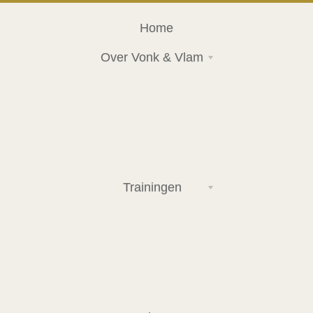
Home
Over Vonk & Vlam
Trainingen