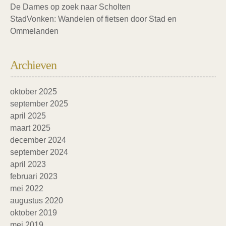
De Dames op zoek naar Scholten
StadVonken: Wandelen of fietsen door Stad en
Ommelanden
Archieven
oktober 2025
september 2025
april 2025
maart 2025
december 2024
september 2024
april 2023
februari 2023
mei 2022
augustus 2020
oktober 2019
mei 2019