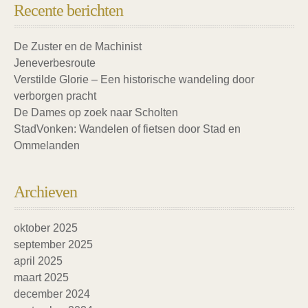
Recente berichten
De Zuster en de Machinist
Jeneverbesroute
Verstilde Glorie – Een historische wandeling door
verborgen pracht
De Dames op zoek naar Scholten
StadVonken: Wandelen of fietsen door Stad en
Ommelanden
Archieven
oktober 2025
september 2025
april 2025
maart 2025
december 2024