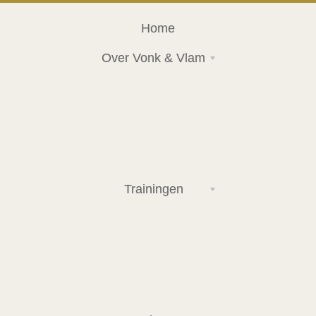
Home
Over Vonk & Vlam
Trainingen