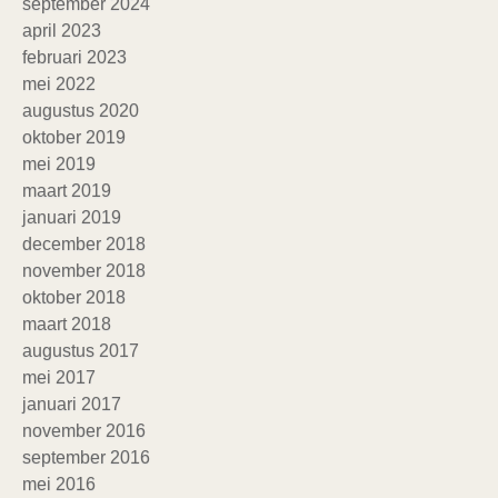
september 2024
april 2023
februari 2023
mei 2022
augustus 2020
oktober 2019
mei 2019
maart 2019
januari 2019
december 2018
november 2018
oktober 2018
maart 2018
augustus 2017
mei 2017
januari 2017
november 2016
september 2016
mei 2016