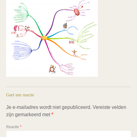
Geef een reactie
Je e-mailadres wordt niet gepubliceerd.
Vereiste velden
zijn gemarkeerd met
*
Reactie
*