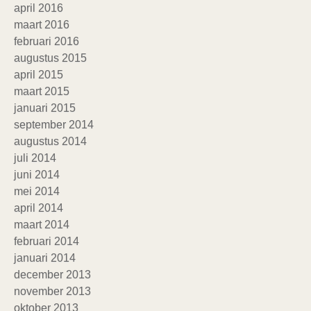
april 2016
maart 2016
februari 2016
augustus 2015
april 2015
maart 2015
januari 2015
september 2014
augustus 2014
juli 2014
juni 2014
mei 2014
april 2014
maart 2014
februari 2014
januari 2014
december 2013
november 2013
oktober 2013