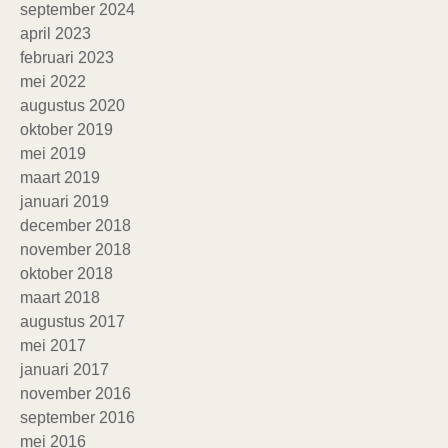
september 2024
april 2023
februari 2023
mei 2022
augustus 2020
oktober 2019
mei 2019
maart 2019
januari 2019
december 2018
november 2018
oktober 2018
maart 2018
augustus 2017
mei 2017
januari 2017
november 2016
september 2016
mei 2016