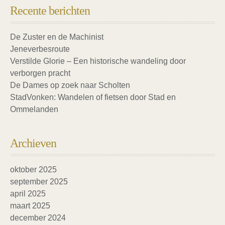
Recente berichten
De Zuster en de Machinist
Jeneverbesroute
Verstilde Glorie – Een historische wandeling door
verborgen pracht
De Dames op zoek naar Scholten
StadVonken: Wandelen of fietsen door Stad en
Ommelanden
Archieven
oktober 2025
september 2025
april 2025
maart 2025
december 2024