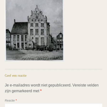
Geef een reactie
Je e-mailadres wordt niet gepubliceerd.
Vereiste velden
zijn gemarkeerd met
*
Reactie
*