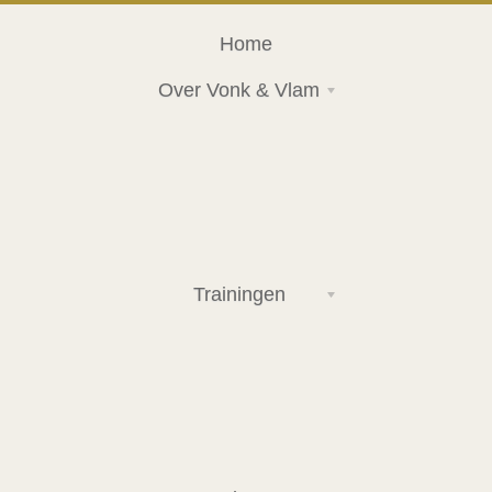
Home
Over Vonk & Vlam
Trainingen