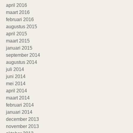
april 2016
maart 2016
februari 2016
augustus 2015
april 2015
maart 2015
januari 2015
september 2014
augustus 2014
juli 2014
juni 2014
mei 2014
april 2014
maart 2014
februari 2014
januari 2014
december 2013
november 2013