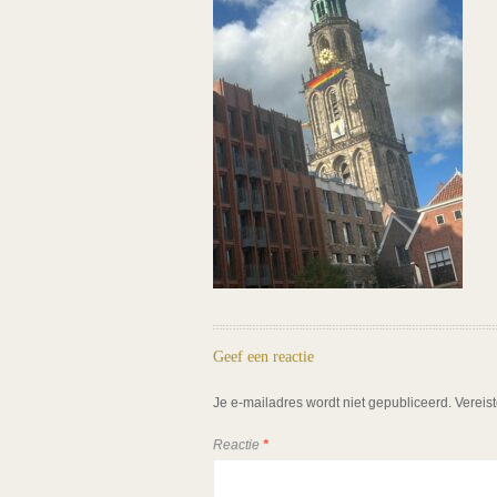
Geef een reactie
Je e-mailadres wordt niet gepubliceerd.
Vereis
Reactie
*