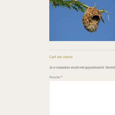
Geef een reactie
Je e-mailadres wordt niet gepubliceerd.
Vereis
Reactie
*