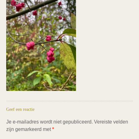
Geef een reactie
Je e-mailadres wordt niet gepubliceerd.
Vereiste velden
zijn gemarkeerd met
*