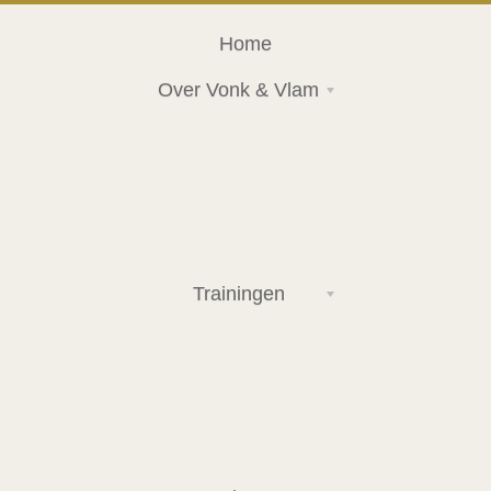
Home
Over Vonk & Vlam
Trainingen