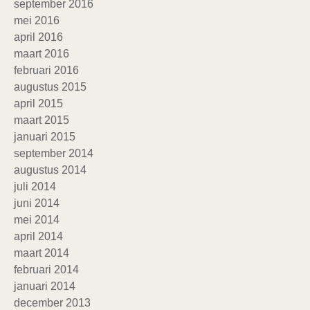
september 2016
mei 2016
april 2016
maart 2016
februari 2016
augustus 2015
april 2015
maart 2015
januari 2015
september 2014
augustus 2014
juli 2014
juni 2014
mei 2014
april 2014
maart 2014
februari 2014
januari 2014
december 2013