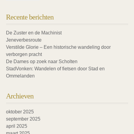
Recente berichten
De Zuster en de Machinist
Jeneverbesroute
Verstilde Glorie – Een historische wandeling door
verborgen pracht
De Dames op zoek naar Scholten
StadVonken: Wandelen of fietsen door Stad en
Ommelanden
Archieven
oktober 2025
september 2025
april 2025
maart 2025