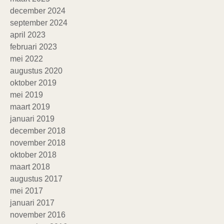
december 2024
september 2024
april 2023
februari 2023
mei 2022
augustus 2020
oktober 2019
mei 2019
maart 2019
januari 2019
december 2018
november 2018
oktober 2018
maart 2018
augustus 2017
mei 2017
januari 2017
november 2016