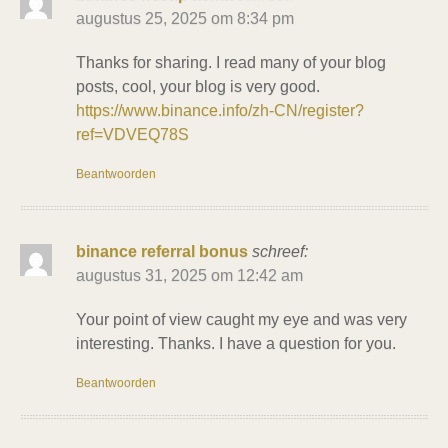
augustus 25, 2025 om 8:34 pm
Thanks for sharing. I read many of your blog
posts, cool, your blog is very good.
https://www.binance.info/zh-CN/register?
ref=VDVEQ78S
Beantwoorden
binance referral bonus
schreef:
augustus 31, 2025 om 12:42 am
Your point of view caught my eye and was very
interesting. Thanks. I have a question for you.
Beantwoorden