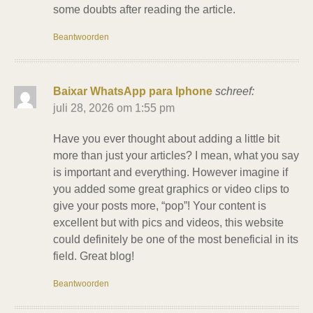
some doubts after reading the article.
Beantwoorden
Baixar WhatsApp para Iphone
schreef:
juli 28, 2026 om 1:55 pm
Have you ever thought about adding a little bit
more than just your articles? I mean, what you say
is important and everything. However imagine if
you added some great graphics or video clips to
give your posts more, “pop”! Your content is
excellent but with pics and videos, this website
could definitely be one of the most beneficial in its
field. Great blog!
Beantwoorden