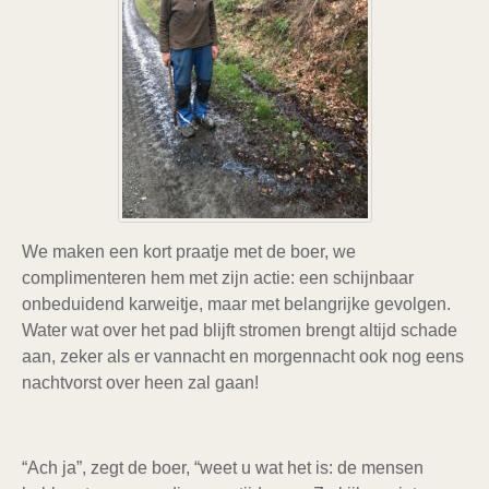
We maken een kort praatje met de boer, we
complimenteren hem met zijn actie: een schijnbaar
onbeduidend karweitje, maar met belangrijke gevolgen.
Water wat over het pad blijft stromen brengt altijd schade
aan, zeker als er vannacht en morgennacht ook nog eens
nachtvorst over heen zal gaan!
“Ach ja”, zegt de boer, “weet u wat het is: de mensen