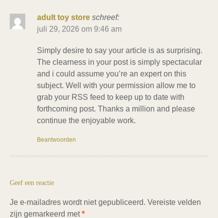
adult toy store
schreef:
juli 29, 2026 om 9:46 am
Simply desire to say your article is as surprising.
The clearness in your post is simply spectacular
and i could assume you’re an expert on this
subject. Well with your permission allow me to
grab your RSS feed to keep up to date with
forthcoming post. Thanks a million and please
continue the enjoyable work.
Beantwoorden
Geef een reactie
Je e-mailadres wordt niet gepubliceerd.
Vereiste velden
zijn gemarkeerd met
*