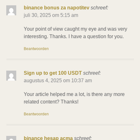
binance bonus za napotitev
schreef:
juli 30, 2025 om 5:15 am
Your point of view caught my eye and was very
interesting. Thanks. I have a question for you.
Beantwoorden
Sign up to get 100 USDT
schreef:
augustus 4, 2025 om 10:37 am
Your article helped me a lot, is there any more
related content? Thanks!
Beantwoorden
binance hesap acma
schreef: