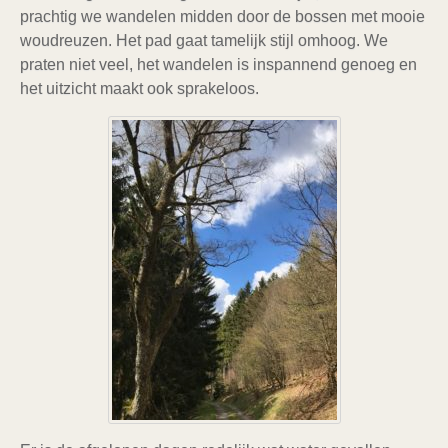
prachtig we wandelen midden door de bossen met mooie
woudreuzen. Het pad gaat tamelijk stijl omhoog. We
praten niet veel, het wandelen is inspannend genoeg en
het uitzicht maakt ook sprakeloos.