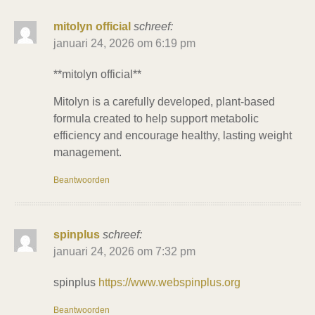
mitolyn official
schreef:
januari 24, 2026 om 6:19 pm
**mitolyn official**
Mitolyn is a carefully developed, plant-based
formula created to help support metabolic
efficiency and encourage healthy, lasting weight
management.
Beantwoorden
spinplus
schreef:
januari 24, 2026 om 7:32 pm
spinplus
https://www.webspinplus.org
Beantwoorden