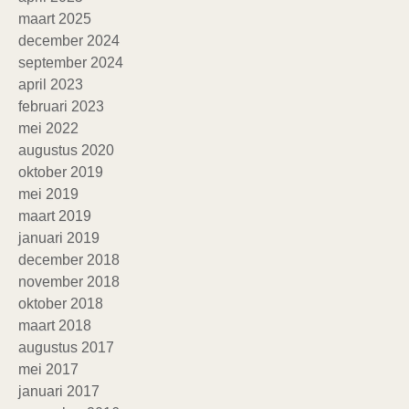
maart 2025
december 2024
september 2024
april 2023
februari 2023
mei 2022
augustus 2020
oktober 2019
mei 2019
maart 2019
januari 2019
december 2018
november 2018
oktober 2018
maart 2018
augustus 2017
mei 2017
januari 2017