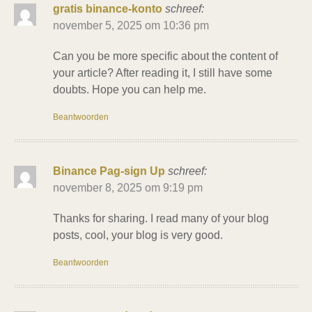
gratis binance-konto
schreef:
november 5, 2025 om 10:36 pm
Can you be more specific about the content of
your article? After reading it, I still have some
doubts. Hope you can help me.
Beantwoorden
Binance Pag-sign Up
schreef:
november 8, 2025 om 9:19 pm
Thanks for sharing. I read many of your blog
posts, cool, your blog is very good.
Beantwoorden