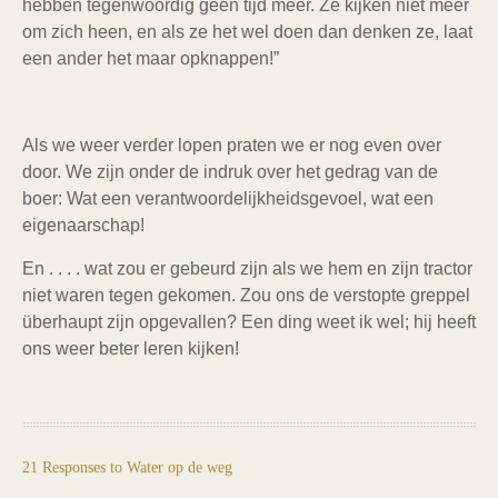
hebben tegenwoordig geen tijd meer. Ze kijken niet meer
om zich heen, en als ze het wel doen dan denken ze, laat
een ander het maar opknappen!”
Als we weer verder lopen praten we er nog even over
door. We zijn onder de indruk over het gedrag van de
boer: Wat een verantwoordelijkheidsgevoel, wat een
eigenaarschap!
En . . . . wat zou er gebeurd zijn als we hem en zijn tractor
niet waren tegen gekomen. Zou ons de verstopte greppel
überhaupt zijn opgevallen? Een ding weet ik wel; hij heeft
ons weer beter leren kijken!
21 Responses to Water op de weg