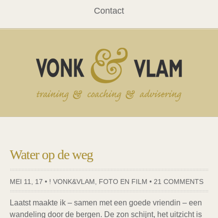
Contact
Water op de weg
MEI 11, 17 •
! VONK&VLAM
,
FOTO EN FILM
•
21 COMMENTS
Laatst maakte ik – samen met een goede vriendin – een
wandeling door de bergen. De zon schijnt, het uitzicht is