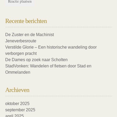
Recente berichten
De Zuster en de Machinist
Jeneverbesroute
Verstilde Glorie – Een historische wandeling door
verborgen pracht
De Dames op zoek naar Scholten
StadVonken: Wandelen of fietsen door Stad en
Ommelanden
Archieven
oktober 2025
september 2025
april 2025