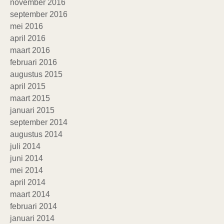
november 2016
september 2016
mei 2016
april 2016
maart 2016
februari 2016
augustus 2015
april 2015
maart 2015
januari 2015
september 2014
augustus 2014
juli 2014
juni 2014
mei 2014
april 2014
maart 2014
februari 2014
januari 2014