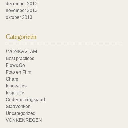
december 2013
november 2013
oktober 2013
Categorieën
! VONK&VLAM
Best practices
Flow&Go
Foto en Film
Gharp
Innovaties
Inspiratie
Ondernemingsraad
StadVonken
Uncategorized
VONKENREGEN