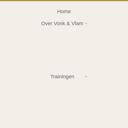
Home
Over Vonk & Vlam
Trainingen