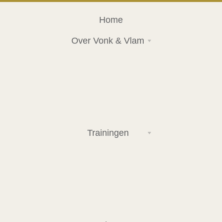
Home
Over Vonk & Vlam
Trainingen