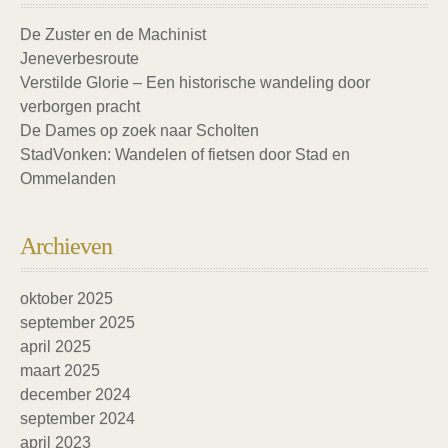
De Zuster en de Machinist
Jeneverbesroute
Verstilde Glorie – Een historische wandeling door
verborgen pracht
De Dames op zoek naar Scholten
StadVonken: Wandelen of fietsen door Stad en
Ommelanden
Archieven
oktober 2025
september 2025
april 2025
maart 2025
december 2024
september 2024
april 2023