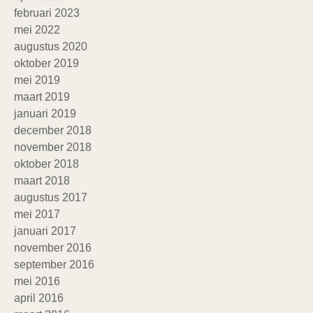
februari 2023
mei 2022
augustus 2020
oktober 2019
mei 2019
maart 2019
januari 2019
december 2018
november 2018
oktober 2018
maart 2018
augustus 2017
mei 2017
januari 2017
november 2016
september 2016
mei 2016
april 2016