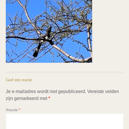
Geef een reactie
Je e-mailadres wordt niet gepubliceerd.
Vereiste velden
zijn gemarkeerd met
*
Reactie
*