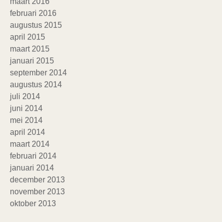
maart 2016
februari 2016
augustus 2015
april 2015
maart 2015
januari 2015
september 2014
augustus 2014
juli 2014
juni 2014
mei 2014
april 2014
maart 2014
februari 2014
januari 2014
december 2013
november 2013
oktober 2013