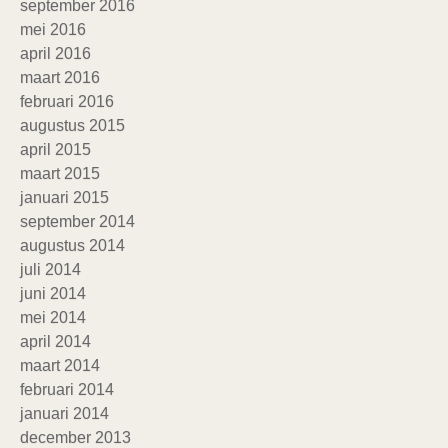
september 2016
mei 2016
april 2016
maart 2016
februari 2016
augustus 2015
april 2015
maart 2015
januari 2015
september 2014
augustus 2014
juli 2014
juni 2014
mei 2014
april 2014
maart 2014
februari 2014
januari 2014
december 2013