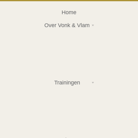
Home
Over Vonk & Vlam
Trainingen