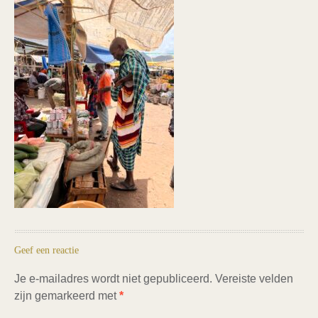
Geef een reactie
Je e-mailadres wordt niet gepubliceerd.
Vereiste velden
zijn gemarkeerd met
*