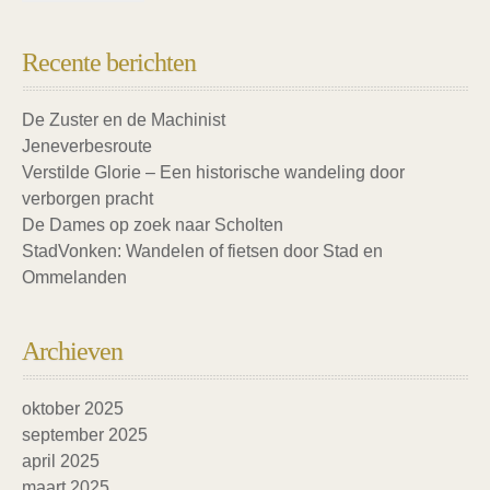
Recente berichten
De Zuster en de Machinist
Jeneverbesroute
Verstilde Glorie – Een historische wandeling door
verborgen pracht
De Dames op zoek naar Scholten
StadVonken: Wandelen of fietsen door Stad en
Ommelanden
Archieven
oktober 2025
september 2025
april 2025
maart 2025