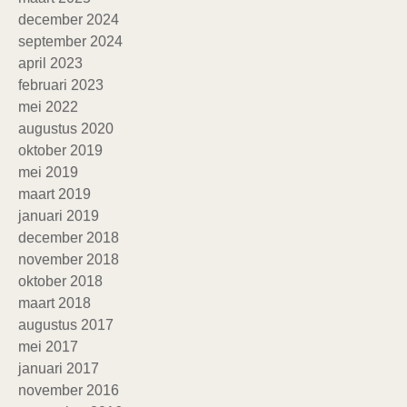
december 2024
september 2024
april 2023
februari 2023
mei 2022
augustus 2020
oktober 2019
mei 2019
maart 2019
januari 2019
december 2018
november 2018
oktober 2018
maart 2018
augustus 2017
mei 2017
januari 2017
november 2016