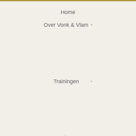
Home
Over Vonk & Vlam
Trainingen