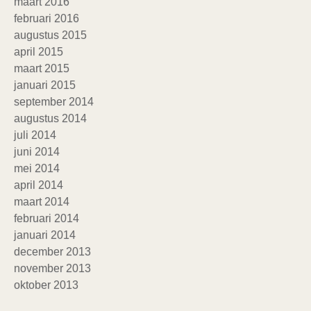
maart 2016
februari 2016
augustus 2015
april 2015
maart 2015
januari 2015
september 2014
augustus 2014
juli 2014
juni 2014
mei 2014
april 2014
maart 2014
februari 2014
januari 2014
december 2013
november 2013
oktober 2013