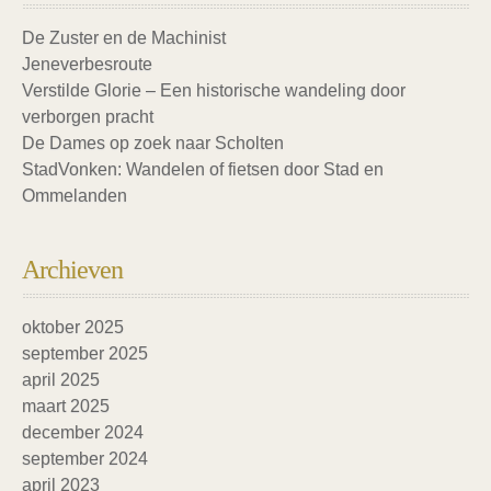
De Zuster en de Machinist
Jeneverbesroute
Verstilde Glorie – Een historische wandeling door
verborgen pracht
De Dames op zoek naar Scholten
StadVonken: Wandelen of fietsen door Stad en
Ommelanden
Archieven
oktober 2025
september 2025
april 2025
maart 2025
december 2024
september 2024
april 2023