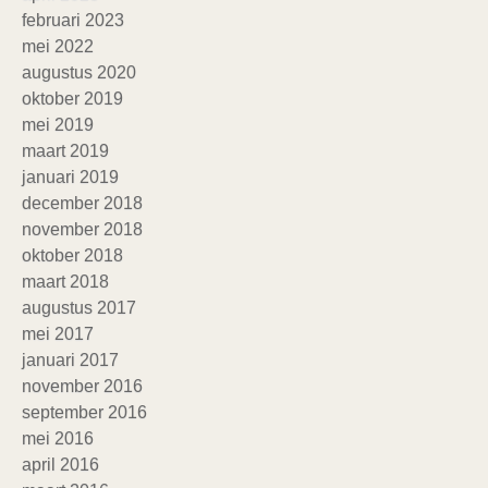
februari 2023
mei 2022
augustus 2020
oktober 2019
mei 2019
maart 2019
januari 2019
december 2018
november 2018
oktober 2018
maart 2018
augustus 2017
mei 2017
januari 2017
november 2016
september 2016
mei 2016
april 2016