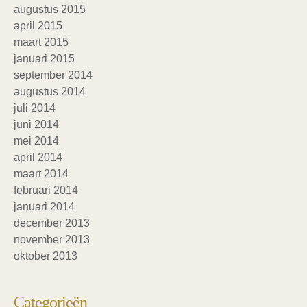
augustus 2015
april 2015
maart 2015
januari 2015
september 2014
augustus 2014
juli 2014
juni 2014
mei 2014
april 2014
maart 2014
februari 2014
januari 2014
december 2013
november 2013
oktober 2013
Categorieën