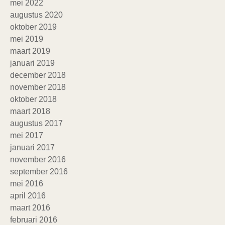
mei 2022
augustus 2020
oktober 2019
mei 2019
maart 2019
januari 2019
december 2018
november 2018
oktober 2018
maart 2018
augustus 2017
mei 2017
januari 2017
november 2016
september 2016
mei 2016
april 2016
maart 2016
februari 2016