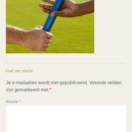
Geef een reactie
Je e-mailadres wordt niet gepubliceerd.
Vereiste velden
zijn gemarkeerd met
*
Reactie
*