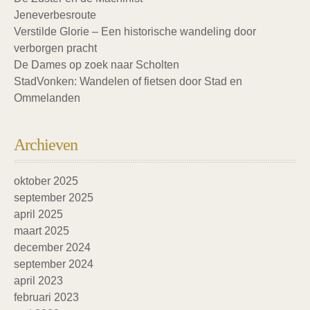
Jeneverbesroute
Verstilde Glorie – Een historische wandeling door
verborgen pracht
De Dames op zoek naar Scholten
StadVonken: Wandelen of fietsen door Stad en
Ommelanden
Archieven
oktober 2025
september 2025
april 2025
maart 2025
december 2024
september 2024
april 2023
februari 2023