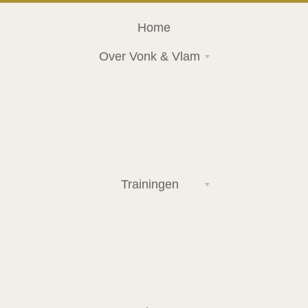
Home
Over Vonk & Vlam
Trainingen