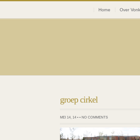
Home
Over Vonk
groep cirkel
MEI 14, 14 • •
NO COMMENTS